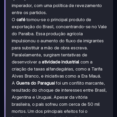
imperador, com uma política de revezamento
entre os partidos.
O
café
tornou-se o principal produto de
exportação do Brasil, concentrando-se no Vale
do Paraíba. Essa produção agrícola
impulsionou o aumento do fluxo de imigrantes
para substituir a mão de obra escrava.
Paralelamente, surgiram tentativas de
desenvolver a
atividade industrial
com a
criação de taxas alfandegárias, como a Tarifa
Alves Branco, e iniciativas como a Era Mauá.
A
Guerra do Paraguai
foi um conflito marcante,
resultado do choque de interesses entre Brasil,
Argentina e Uruguai. Apesar da vitória
brasileira, o país sofreu com cerca de 50 mil
mortos. Um dos principais efeitos foi o