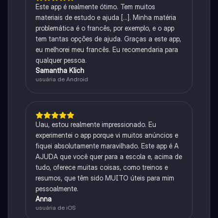
Este app é realmente ótimo. Tem muitos
materiais de estudo e ajuda [...]. Minha matéria
problemática é o francês, por exemplo, e o app
tem tantas opções de ajuda. Graças a este app,
eu melhorei meu francês. Eu recomendaria para
qualquer pessoa.
Samantha Klich
usuária de Android
Uau, estou realmente impressionado. Eu
experimentei o app porque vi muitos anúncios e
fiquei absolutamente maravilhado. Este app é A
AJUDA que você quer para a escola e, acima de
tudo, oferece muitas coisas, como treinos e
resumos, que têm sido MUITO úteis para mim
pessoalmente.
Anna
usuária de iOS