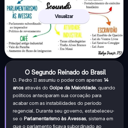
Visualizar
O Segundo Reinado do Brasil
D. Pedro II assumiu o poder com apenas
14
anos
através do
Golpe da Maioridade
, quando
políticos anteciparam sua coroação para
acabar com as instabilidades do período
regencial. Durante seu governo, estabeleceu-
se o
Parlamentarismo às Avessas
, sistema em
que o parlamento ficava subordinado ao