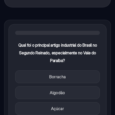
Qual foi o principal artigo industrial do Brasil no
Segundo Reinado, especialmente no Vale do
Paraíba?
Borracha
Algodão
Açúcar