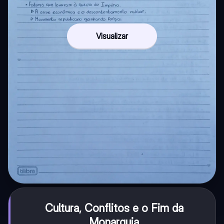
Visualizar
Cultura, Conflitos e o Fim da
Monarquia