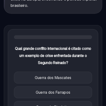
brasileiro.
Qual grande conflito internacional é citado como
um exemplo de crise enfrentada durante o
Segundo Reinado?
Guerra dos Mascates
Guerra dos Farrapos