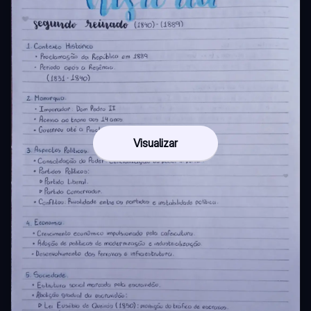
Visualizar