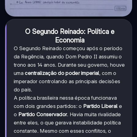
O Segundo Reinado: Política e
Economia
O Segundo Reinado começou após o período
da Regência, quando Dom Pedro II assumiu o
trono aos 14 anos. Durante seu governo, houve
uma
centralização do poder imperial
, com o
imperador controlando as principais decisões
do país.
A política brasileira nessa época funcionava
com dois grandes partidos: o
Partido Liberal
e
o
Partido Conservador
. Havia muita rivalidade
entre eles, o que gerava instabilidade política
constante. Mesmo com esses conflitos, o