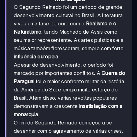
O Segundo Reinado foi um período de grande
desenvolvimento cultural no Brasil. A literatura
viveu uma fase de ouro com o
Realismo e o
Naturalismo
, tendo Machado de Assis como
seu maior representante. As artes plásticas e a
música também floresceram, sempre com forte
influência europeia
.
Apesar do desenvolvimento, o período foi
marcado por importantes conflitos. A
Guerra do
Paraguai
foi o maior confronto militar da história
da América do Sul e exigiu muito esforço do
Brasil. Além disso, várias revoltas populares
demonstravam a crescente
insatisfação com a
monarquia
.
O fim do Segundo Reinado começou a se
desenhar com o agravamento de várias crises.