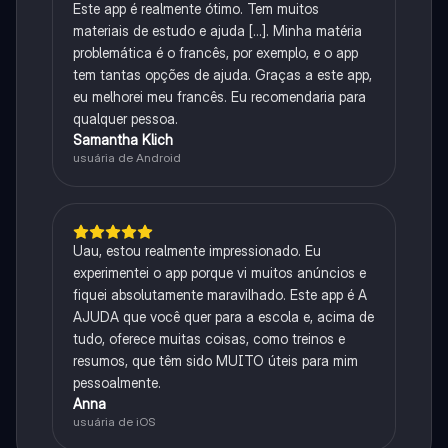
Este app é realmente ótimo. Tem muitos
materiais de estudo e ajuda [...]. Minha matéria
problemática é o francês, por exemplo, e o app
tem tantas opções de ajuda. Graças a este app,
eu melhorei meu francês. Eu recomendaria para
qualquer pessoa.
Samantha Klich
usuária de Android
Uau, estou realmente impressionado. Eu
experimentei o app porque vi muitos anúncios e
fiquei absolutamente maravilhado. Este app é A
AJUDA que você quer para a escola e, acima de
tudo, oferece muitas coisas, como treinos e
resumos, que têm sido MUITO úteis para mim
pessoalmente.
Anna
usuária de iOS