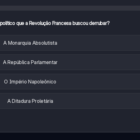
e político que a Revolução Francesa buscou derrubar?
A Monarquia Absolutista
A República Parlamentar
O Império Napoleônico
A Ditadura Proletária