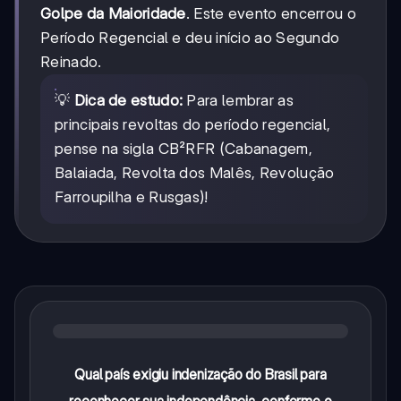
Golpe da Maioridade
. Este evento encerrou o
Período Regencial e deu início ao Segundo
Reinado.
💡
Dica de estudo:
Para lembrar as
principais revoltas do período regencial,
pense na sigla CB²RFR (Cabanagem,
Balaiada, Revolta dos Malês, Revolução
Farroupilha e Rusgas)!
Qual país exigiu indenização do Brasil para