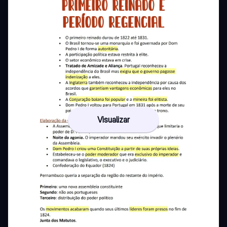
Visualizar