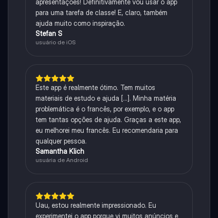
apresentações! Definitivamente vou usar o app
para uma tarefa de classe! E, claro, também
ajuda muito como inspiração.
Stefan S
usuário de iOS
Este app é realmente ótimo. Tem muitos
materiais de estudo e ajuda [...]. Minha matéria
problemática é o francês, por exemplo, e o app
tem tantas opções de ajuda. Graças a este app,
eu melhorei meu francês. Eu recomendaria para
qualquer pessoa.
Samantha Klich
usuária de Android
Uau, estou realmente impressionado. Eu
experimentei o app porque vi muitos anúncios e