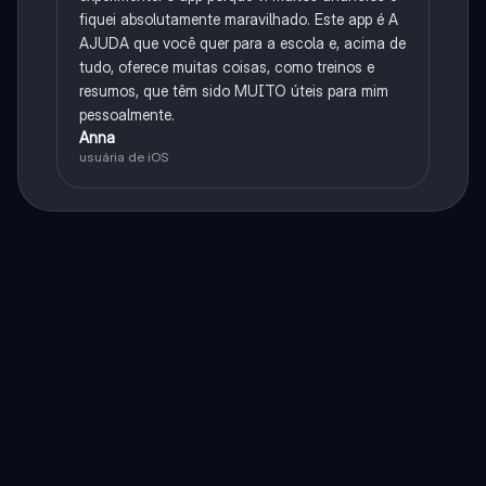
fiquei absolutamente maravilhado. Este app é A
AJUDA que você quer para a escola e, acima de
tudo, oferece muitas coisas, como treinos e
resumos, que têm sido MUITO úteis para mim
pessoalmente.
Anna
usuária de iOS