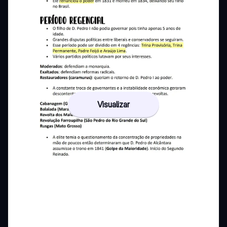
Visualizar