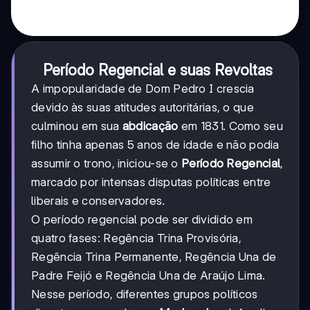
Período Regencial e suas Revoltas
A impopularidade de Dom Pedro I crescia
devido às suas atitudes autoritárias, o que
culminou em sua
abdicação
em 1831. Como seu
filho tinha apenas 5 anos de idade e não podia
assumir o trono, iniciou-se o
Período Regencial
,
marcado por intensas disputas políticas entre
liberais e conservadores.
O período regencial pode ser dividido em
quatro fases: Regência Trina Provisória,
Regência Trina Permanente, Regência Una de
Padre Feijó e Regência Una de Araújo Lima.
Nesse período, diferentes grupos políticos