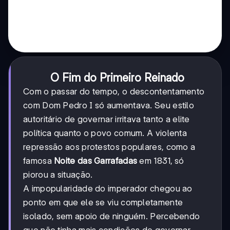
O Fim do Primeiro Reinado
Com o passar do tempo, o descontentamento
com Dom Pedro I só aumentava. Seu estilo
autoritário de governar irritava tanto a elite
política quanto o povo comum. A violenta
repressão aos protestos populares, como a
famosa
Noite das Garrafadas
em 1831, só
piorou a situação.
A impopularidade do imperador chegou ao
ponto em que ele se viu completamente
isolado, sem apoio de ninguém. Percebendo