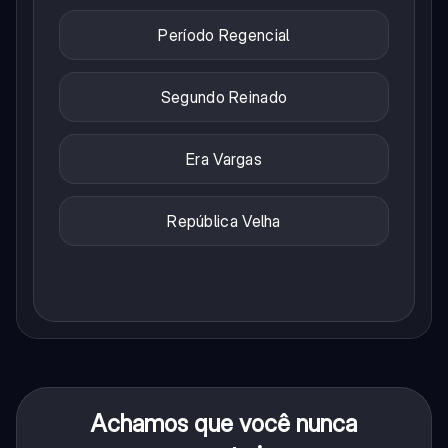
Período Regencial
Segundo Reinado
Era Vargas
República Velha
Achamos que você nunca