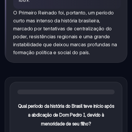
1889.
O Primeiro Reinado foi, portanto, um período
curto mas intenso da história brasileira,
marcado por tentativas de centralização do
poder, resistências regionais e uma grande
instabilidade que deixou marcas profundas na
formação política e social do país.
Qual período da história do Brasil teve início após
a abdicação de Dom Pedro I, devido à
menoridade de seu filho?