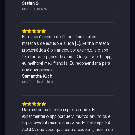
Stefan S
usuário de iOS
Este app é realmente ótimo. Tem muitos
materiais de estudo e ajuda [...]. Minha matéria
problemática é o francês, por exemplo, e o app
tem tantas opções de ajuda. Graças a este app,
eu melhorei meu francês. Eu recomendaria para
qualquer pessoa.
Samantha Klich
usuária de Android
Uau, estou realmente impressionado. Eu
experimentei o app porque vi muitos anúncios e
fiquei absolutamente maravilhado. Este app é A
AJUDA que você quer para a escola e, acima de