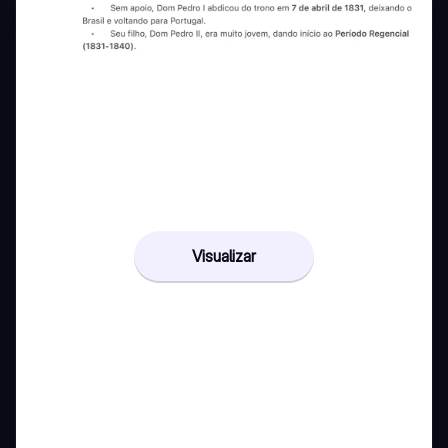
Visualizar