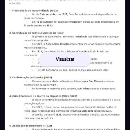
Visualizar