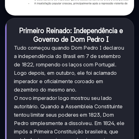
Primeiro Reinado: Independência e
Governo de Dom Pedro I
Tudo começou quando Dom Pedro I declarou
a independência do Brasil em 7 de setembro
de 1822, rompendo os laços com Portugal.
Logo depois, em outubro, ele foi aclamado
imperador e oficialmente coroado em
dezembro do mesmo ano.
O novo imperador logo mostrou seu lado
autoritário. Quando a Assembleia Constituinte
tentou limitar seus poderes em 1823, Dom
Pedro simplesmente a dissolveu. Em 1824, ele
impôs a Primeira Constituição brasileira, que