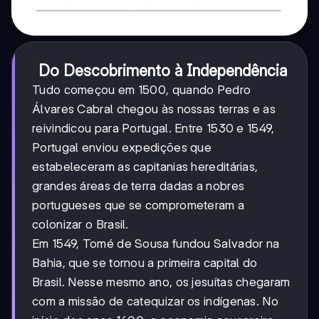
Do Descobrimento à Independência
Tudo começou em 1500, quando Pedro
Álvares Cabral chegou às nossas terras e as
reivindicou para Portugal. Entre 1530 e 1549,
Portugal enviou expedições que
estabeleceram as capitanias hereditárias,
grandes áreas de terra dadas a nobres
portugueses que se comprometeram a
colonizar o Brasil.
Em 1549, Tomé de Sousa fundou Salvador na
Bahia, que se tornou a primeira capital do
Brasil. Nesse mesmo ano, os jesuítas chegaram
com a missão de catequizar os indígenas. No