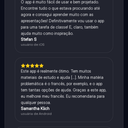
O app é muito fácil de usar e bem projetado.
Encontrei tudo o que estava procurando até
agora e consegui aprender muito com as
apresentações! Definitivamente vou usar o app
para uma tarefa de classe! E, claro, também
ajuda muito como inspiração.
Stefan S
usuário de iOS
Este app é realmente ótimo. Tem muitos
materiais de estudo e ajuda [...]. Minha matéria
problemática é o francês, por exemplo, e o app
tem tantas opções de ajuda. Graças a este app,
eu melhorei meu francês. Eu recomendaria para
qualquer pessoa.
Samantha Klich
usuária de Android