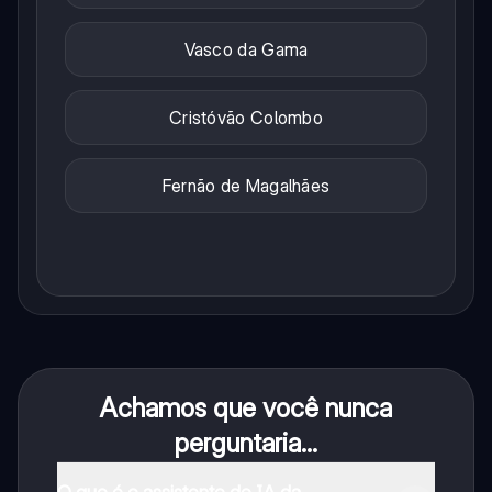
Vasco da Gama
Cristóvão Colombo
Fernão de Magalhães
Achamos que você nunca
perguntaria...