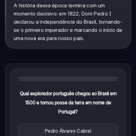
A história dessa época termina com um
momento decisivo: em 1822, Dom Pedro I
declarou a independência do Brasil, tornando-
se o primeiro imperador e marcando o início de
uma nova era para nosso país.
Qual explorador português chegou ao Brasil em
1500 e tomou posse da terra em nome de
Portugal?
Pedro Álvares Cabral