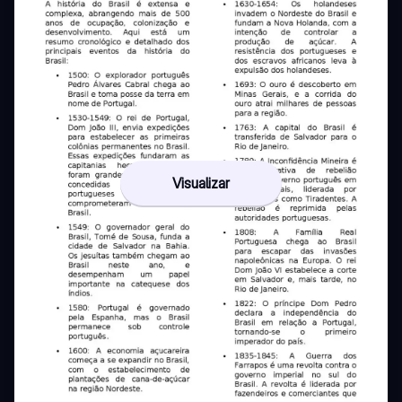
Visualizar