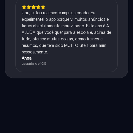
Uau, estou realmente impressionado. Eu
experimentei o app porque vi muitos anúncios e
fiquei absolutamente maravilhado. Este app é A
AJUDA que você quer para a escola e, acima de
tudo, oferece muitas coisas, como treinos e
resumos, que têm sido MUITO úteis para mim
pessoalmente.
Anna
usuária de iOS