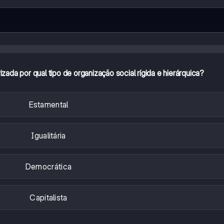
zada por qual tipo de organização social rígida e hierárquica?
Estamental
Igualitária
Democrática
Capitalista