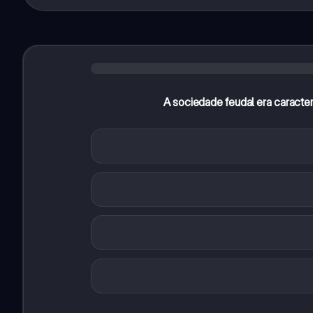
A sociedade feudal era caracteri