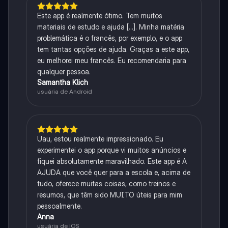
Este app é realmente ótimo. Tem muitos
materiais de estudo e ajuda [...]. Minha matéria
problemática é o francês, por exemplo, e o app
tem tantas opções de ajuda. Graças a este app,
eu melhorei meu francês. Eu recomendaria para
qualquer pessoa.
Samantha Klich
usuária de Android
Uau, estou realmente impressionado. Eu
experimentei o app porque vi muitos anúncios e
fiquei absolutamente maravilhado. Este app é A
AJUDA que você quer para a escola e, acima de
tudo, oferece muitas coisas, como treinos e
resumos, que têm sido MUITO úteis para mim
pessoalmente.
Anna
usuária de iOS