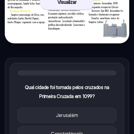
Visualizar
Qual cidade foi tomada pelos cruzados na
Primeira Cruzada em 1099?
Jerusalém
Constantinopla