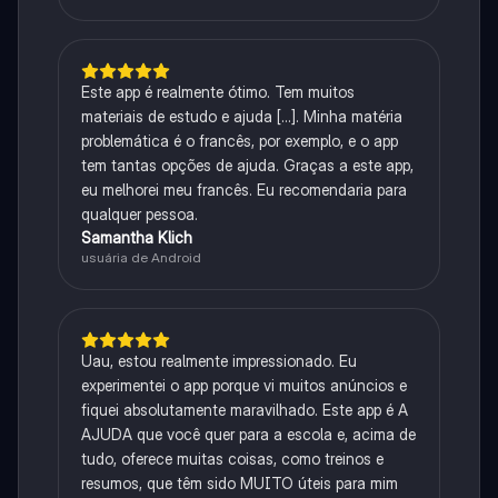
Este app é realmente ótimo. Tem muitos
materiais de estudo e ajuda [...]. Minha matéria
problemática é o francês, por exemplo, e o app
tem tantas opções de ajuda. Graças a este app,
eu melhorei meu francês. Eu recomendaria para
qualquer pessoa.
Samantha Klich
usuária de Android
Uau, estou realmente impressionado. Eu
experimentei o app porque vi muitos anúncios e
fiquei absolutamente maravilhado. Este app é A
AJUDA que você quer para a escola e, acima de
tudo, oferece muitas coisas, como treinos e
resumos, que têm sido MUITO úteis para mim