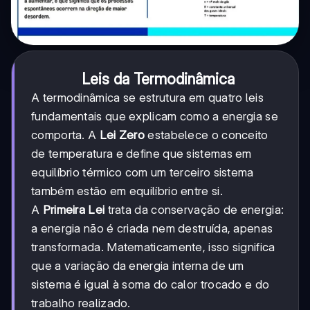
Leis da Termodinâmica
A termodinâmica se estrutura em quatro leis
fundamentais que explicam como a energia se
comporta. A
Lei Zero
estabelece o conceito
de temperatura e define que sistemas em
equilíbrio térmico com um terceiro sistema
também estão em equilíbrio entre si.
A
Primeira Lei
trata da conservação de energia:
a energia não é criada nem destruída, apenas
transformada. Matematicamente, isso significa
que a variação da energia interna de um
sistema é igual à soma do calor trocado e do
trabalho realizado.