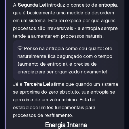
A
Segunda Lei
introduz o conceito de
entropia
,
que é basicamente uma medida da desordem
em um sistema. Esta lei explica por que alguns
processos são irreversíveis - a entropia sempre
tende a aumentar em processos naturais.
💡 Pense na entropia como seu quarto: ele
naturalmente fica bagunçado com o tempo
(aumento de entropia), e precisa de
energia para ser organizado novamente!
Já a
Terceira Lei
afirma que quando um sistema
se aproxima do zero absoluto, sua entropia se
aproxima de um valor mínimo. Esta lei
estabelece limites fundamentais para
processos de resfriamento.
Energia Interna