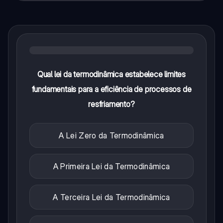
Qual lei da termodinâmica estabelece limites
fundamentais para a eficiência de processos de
resfriamento?
A Lei Zero da Termodinâmica
A Primeira Lei da Termodinâmica
A Terceira Lei da Termodinâmica