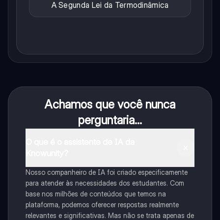
A Segunda Lei da Termodinâmica
Achamos que você nunca
perguntaria...
O que é o assistente de IA da
Knowunity?
Nosso companheiro de IA foi criado especificamente
para atender às necessidades dos estudantes. Com
base nos milhões de conteúdos que temos na
plataforma, podemos oferecer respostas realmente
relevantes e significativas. Mas não se trata apenas de