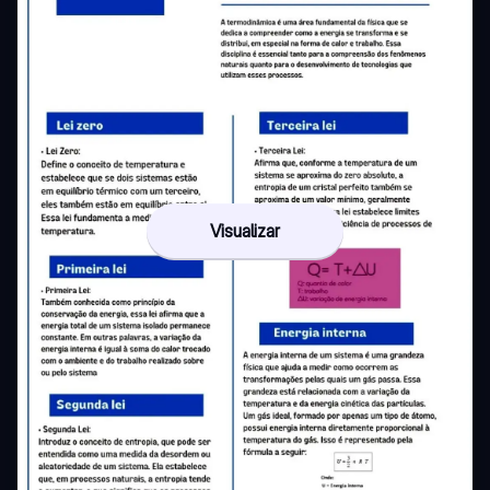
Visualizar