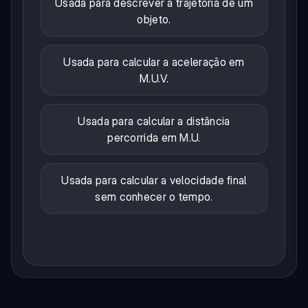
Usada para descrever a trajetória de um
objeto.
Usada para calcular a aceleração em
M.U.V.
Usada para calcular a distância
percorrida em M.U.
Usada para calcular a velocidade final
sem conhecer o tempo.