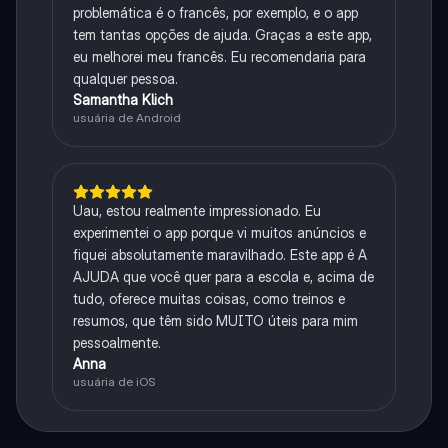
problemática é o francês, por exemplo, e o app
tem tantas opções de ajuda. Graças a este app,
eu melhorei meu francês. Eu recomendaria para
qualquer pessoa.
Samantha Klich
usuária de Android
Uau, estou realmente impressionado. Eu
experimentei o app porque vi muitos anúncios e
fiquei absolutamente maravilhado. Este app é A
AJUDA que você quer para a escola e, acima de
tudo, oferece muitas coisas, como treinos e
resumos, que têm sido MUITO úteis para mim
pessoalmente.
Anna
usuária de iOS