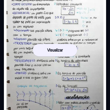
Visualizar