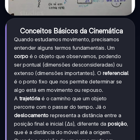
Conceitos Básicos da Cinemática
Quando estudamos movimento, precisamos
entender alguns termos fundamentais. Um
corpo
é o objeto que observamos, podendo
ser pontual (dimensões desconsideradas) ou
extenso (dimensões importantes). O
referencial
é o ponto fixo que nos permite determinar se
algo está em movimento ou repouso.
A
trajetória
é o caminho que um objeto
percorre com o passar do tempo. Já o
deslocamento
representa a distância entre a
posição final e inicial (Δs), diferente da
posição
,
que é a distância do móvel até a origem.