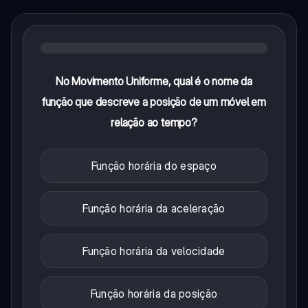
No Movimento Uniforme, qual é o nome da
função que descreve a posição de um móvel em
relação ao tempo?
Função horária do espaço
Função horária da aceleração
Função horária da velocidade
Função horária da posição