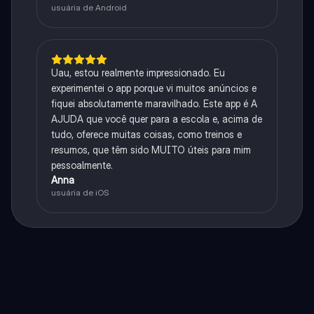
usuária de Android
Uau, estou realmente impressionado. Eu
experimentei o app porque vi muitos anúncios e
fiquei absolutamente maravilhado. Este app é A
AJUDA que você quer para a escola e, acima de
tudo, oferece muitas coisas, como treinos e
resumos, que têm sido MUITO úteis para mim
pessoalmente.
Anna
usuária de iOS