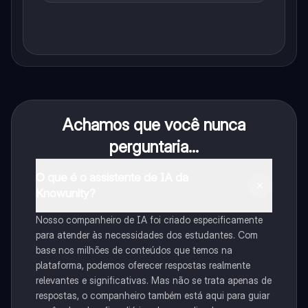
Achamos que você nunca
perguntaria...
O que é o assistente de IA da
Knowunity?
Nosso companheiro de IA foi criado especificamente
para atender às necessidades dos estudantes. Com
base nos milhões de conteúdos que temos na
plataforma, podemos oferecer respostas realmente
relevantes e significativas. Mas não se trata apenas de
respostas, o companheiro também está aqui para guiar