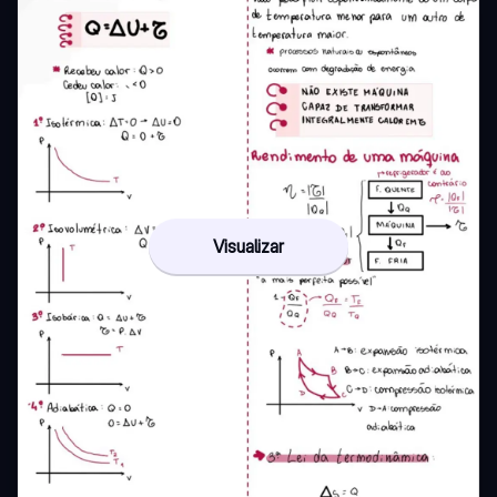
Visualizar