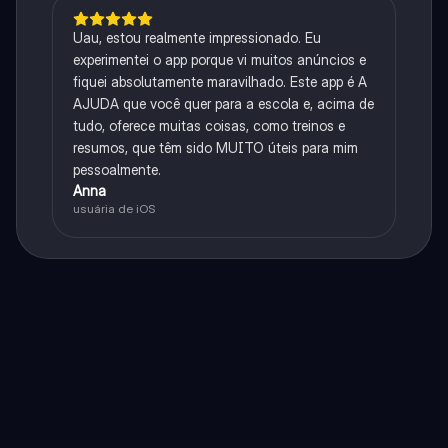
Uau, estou realmente impressionado. Eu
experimentei o app porque vi muitos anúncios e
fiquei absolutamente maravilhado. Este app é A
AJUDA que você quer para a escola e, acima de
tudo, oferece muitas coisas, como treinos e
resumos, que têm sido MUITO úteis para mim
pessoalmente.
Anna
usuária de iOS