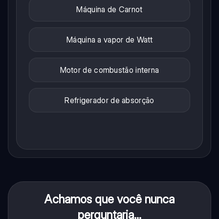
Máquina de Carnot
Máquina a vapor de Watt
Motor de combustão interna
Refrigerador de absorção
Achamos que você nunca
perguntaria...