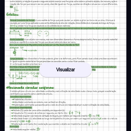
Visualizar