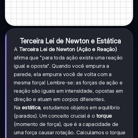
Terceira Lei de Newton e Estática
A
Terceira Lei de Newton (Ação e Reação)
afirma que "para toda ação existe uma reação
igual e oposta". Quando você empurra a
parede, ela empurra você de volta com a
mesma força! Lembre-se: as forças de ação e
reação são iguais em intensidade, opostas em
direção e atuam em corpos diferentes.
Na
estática
, estudamos objetos em equilíbrio
(parados). Um conceito crucial é o
torque
(momento de força), que é a capacidade de
uma força causar rotação. Calculamos o torque