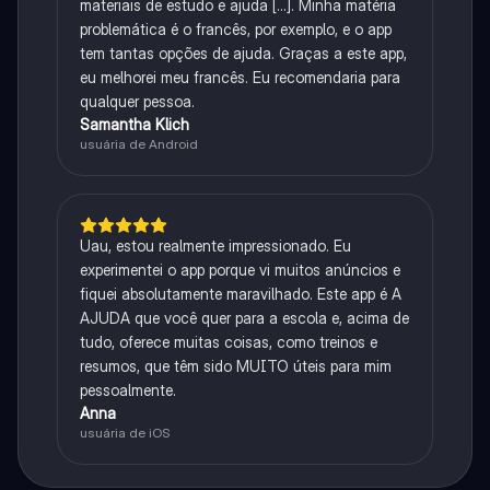
materiais de estudo e ajuda [...]. Minha matéria
problemática é o francês, por exemplo, e o app
tem tantas opções de ajuda. Graças a este app,
eu melhorei meu francês. Eu recomendaria para
qualquer pessoa.
Samantha Klich
usuária de Android
Uau, estou realmente impressionado. Eu
experimentei o app porque vi muitos anúncios e
fiquei absolutamente maravilhado. Este app é A
AJUDA que você quer para a escola e, acima de
tudo, oferece muitas coisas, como treinos e
resumos, que têm sido MUITO úteis para mim
pessoalmente.
Anna
usuária de iOS