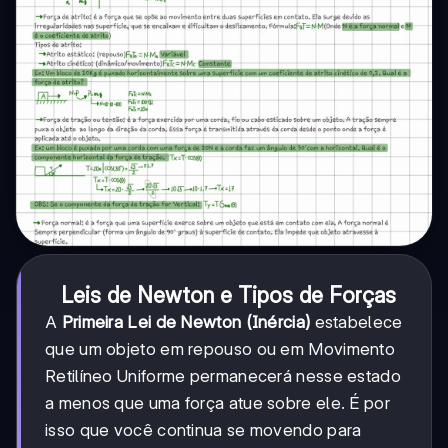
Leis de Newton e Tipos de Forças
A
Primeira Lei de Newton (Inércia)
estabelece
que um objeto em repouso ou em Movimento
Retilíneo Uniforme permanecerá nesse estado
a menos que uma força atue sobre ele. É por
isso que você continua se movendo para