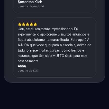
Samantha Klich
usuária de Android
Uau, estou realmente impressionado. Eu
experimentei o app porque vi muitos anúncios e
fiquei absolutamente maravilhado. Este app é A
AJUDA que você quer para a escola e, acima de
tudo, oferece muitas coisas, como treinos e
resumos, que têm sido MUITO úteis para mim
pessoalmente.
Anna
usuária de iOS