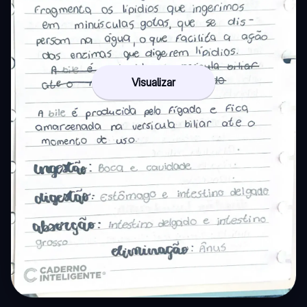
Visualizar