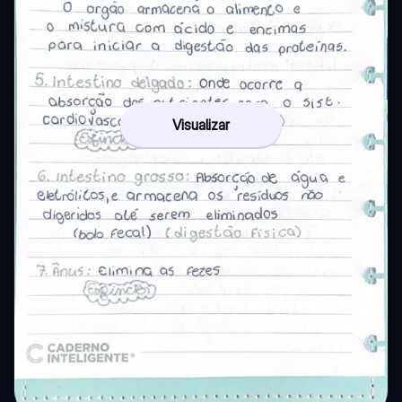
Visualizar