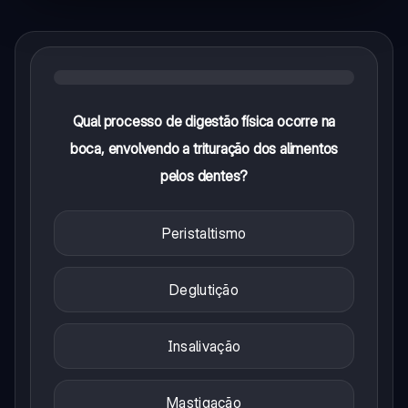
Qual processo de digestão física ocorre na
boca, envolvendo a trituração dos alimentos
pelos dentes?
Peristaltismo
Deglutição
Insalivação
Mastigação