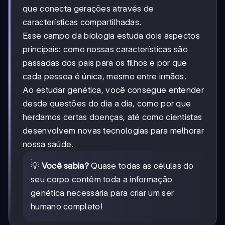
que conecta gerações através de
características compartilhadas.
Esse campo da biologia estuda dois aspectos
principais: como nossas características são
passadas dos pais para os filhos e por que
cada pessoa é única, mesmo entre irmãos.
Ao estudar genética, você consegue entender
desde questões do dia a dia, como por que
herdamos certas doenças, até como cientistas
desenvolvem novas tecnologias para melhorar
nossa saúde.
💡
Você sabia?
Quase todas as células do
seu corpo contêm toda a informação
genética necessária para criar um ser
humano completo!