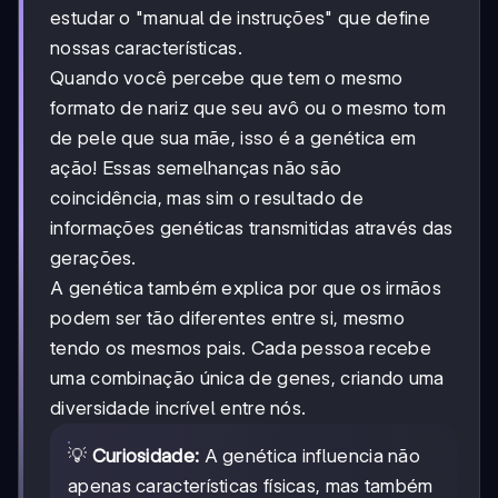
estudar o "manual de instruções" que define
nossas características.
Quando você percebe que tem o mesmo
formato de nariz que seu avô ou o mesmo tom
de pele que sua mãe, isso é a genética em
ação! Essas semelhanças não são
coincidência, mas sim o resultado de
informações genéticas transmitidas através das
gerações.
A genética também explica por que os irmãos
podem ser tão diferentes entre si, mesmo
tendo os mesmos pais. Cada pessoa recebe
uma combinação única de genes, criando uma
diversidade incrível entre nós.
💡
Curiosidade:
A genética influencia não
apenas características físicas, mas também