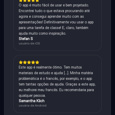
O app é muito fácil de usar e bem projetado.
Encontrei tudo o que estava procurando até
agora e consegui aprender muito com as
apresentações! Definitivamente vou usar o app
para uma tarefa de classe! E, claro, também
ajuda muito como inspiração.
Stefan S
usuário de iOS
Este app é realmente ótimo. Tem muitos
materiais de estudo e ajuda [...]. Minha matéria
problemática é o francês, por exemplo, e o app
tem tantas opções de ajuda. Graças a este app,
eu melhorei meu francês. Eu recomendaria para
qualquer pessoa.
Samantha Klich
usuária de Android