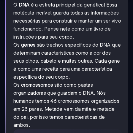
O
DNA
é a estrela principal da genética! Essa
molécula incrível guarda todas as informações
necessárias para construir e manter um ser vivo
funcionando. Pense nele como um livro de
instruções para seu corpo.
Os
genes
são trechos específicos do DNA que
determinam características como a cor dos
seus olhos, cabelo e muitas outras. Cada gene
é como uma receita para uma característica
específica do seu corpo.
Os
cromossomos
são como pastas
organizadoras que guardam o DNA. Nós
humanos temos 46 cromossomos organizados
em 23 pares. Metade vem da mãe e metade
do pai, por isso temos características de
ambos.