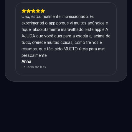
Uau, estou realmente impressionado. Eu
experimentei o app porque vi muitos anúncios e
fiquei absolutamente maravilhado. Este app é A
AJUDA que você quer para a escola e, acima de
tudo, oferece muitas coisas, como treinos e
resumos, que têm sido MUITO úteis para mim
pessoalmente.
Anna
usuária de iOS