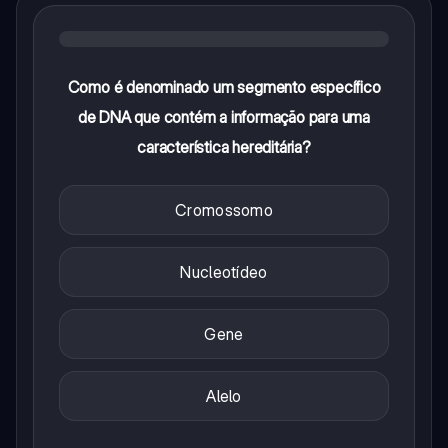
Como é denominado um segmento específico
de DNA que contém a informação para uma
característica hereditária?
Cromossomo
Nucleotídeo
Gene
Alelo