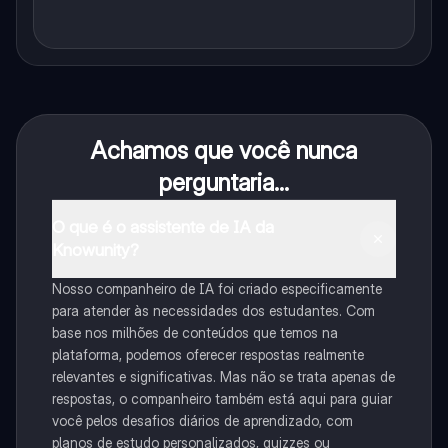
Achamos que você nunca
perguntaria...
O que é o assistente de IA da
Knowunity?
Nosso companheiro de IA foi criado especificamente
para atender às necessidades dos estudantes. Com
base nos milhões de conteúdos que temos na
plataforma, podemos oferecer respostas realmente
relevantes e significativas. Mas não se trata apenas de
respostas, o companheiro também está aqui para guiar
você pelos desafios diários de aprendizado, com
planos de estudo personalizados, quizzes ou