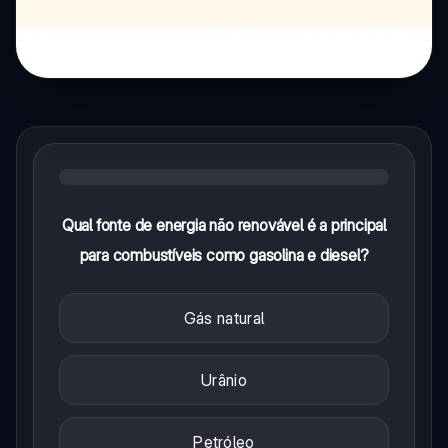
Qual fonte de energia não renovável é a principal
para combustíveis como gasolina e diesel?
Gás natural
Urânio
Petróleo