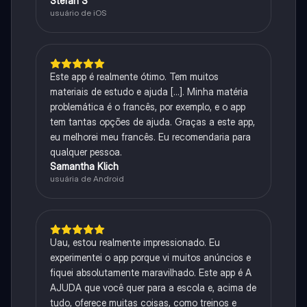
Stefan S
usuário de iOS
Este app é realmente ótimo. Tem muitos
materiais de estudo e ajuda [...]. Minha matéria
problemática é o francês, por exemplo, e o app
tem tantas opções de ajuda. Graças a este app,
eu melhorei meu francês. Eu recomendaria para
qualquer pessoa.
Samantha Klich
usuária de Android
Uau, estou realmente impressionado. Eu
experimentei o app porque vi muitos anúncios e
fiquei absolutamente maravilhado. Este app é A
AJUDA que você quer para a escola e, acima de
tudo, oferece muitas coisas, como treinos e