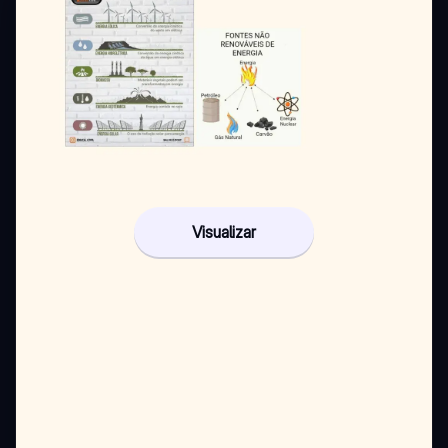
Visualizar