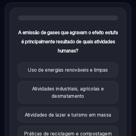
A emissão de gases que agravam o efeito estufa
é principalmente resultado de quais atividades
humanas?
Uso de energias renováveis e limpas
Atividades industriais, agrícolas e
desmatamento
Atividades de lazer e turismo em massa
Práticas de reciclagem e compostagem