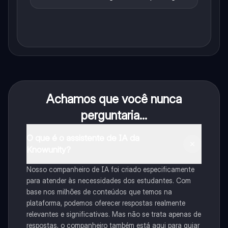
Achamos que você nunca
perguntaria...
O que é o assistente de IA da
Knowunity?
Nosso companheiro de IA foi criado especificamente
para atender às necessidades dos estudantes. Com
base nos milhões de conteúdos que temos na
plataforma, podemos oferecer respostas realmente
relevantes e significativas. Mas não se trata apenas de
respostas, o companheiro também está aqui para guiar