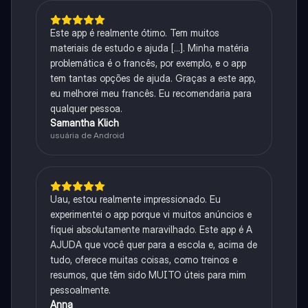
Este app é realmente ótimo. Tem muitos
materiais de estudo e ajuda [...]. Minha matéria
problemática é o francês, por exemplo, e o app
tem tantas opções de ajuda. Graças a este app,
eu melhorei meu francês. Eu recomendaria para
qualquer pessoa.
Samantha Klich
usuária de Android
Uau, estou realmente impressionado. Eu
experimentei o app porque vi muitos anúncios e
fiquei absolutamente maravilhado. Este app é A
AJUDA que você quer para a escola e, acima de
tudo, oferece muitas coisas, como treinos e
resumos, que têm sido MUITO úteis para mim
pessoalmente.
Anna