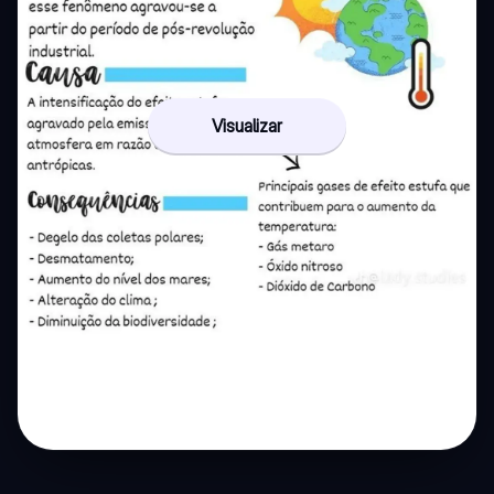
Visualizar