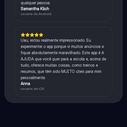
qualquer pessoa.
Samantha Klich
usuária de Android
Uau, estou realmente impressionado. Eu
experimentei o app porque vi muitos anúncios e
fiquei absolutamente maravilhado. Este app é A
AJUDA que você quer para a escola e, acima de
tudo, oferece muitas coisas, como treinos e
resumos, que têm sido MUITO úteis para mim
pessoalmente.
Anna
usuária de iOS