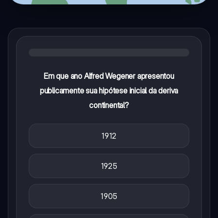
Em que ano Alfred Wegener apresentou
publicamente sua hipótese inicial da deriva
continental?
1912
1925
1905