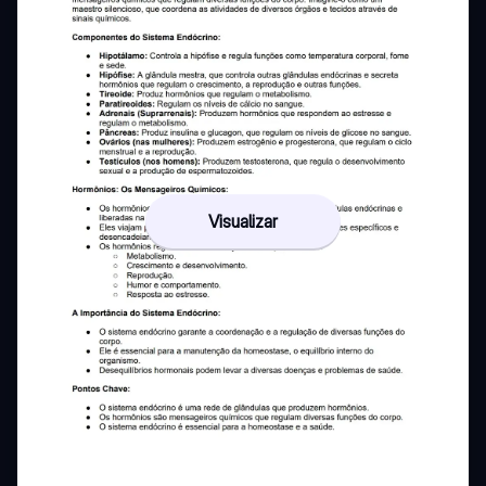
Visualizar