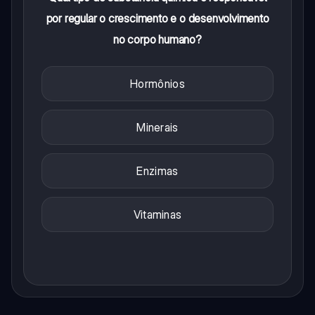
por regular o crescimento e o desenvolvimento
no corpo humano?
Hormônios
Minerais
Enzimas
Vitaminas