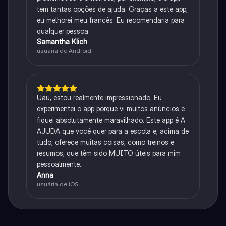
tem tantas opções de ajuda. Graças a este app,
eu melhorei meu francês. Eu recomendaria para
qualquer pessoa.
Samantha Klich
usuária de Android
Uau, estou realmente impressionado. Eu
experimentei o app porque vi muitos anúncios e
fiquei absolutamente maravilhado. Este app é A
AJUDA que você quer para a escola e, acima de
tudo, oferece muitas coisas, como treinos e
resumos, que têm sido MUITO úteis para mim
pessoalmente.
Anna
usuária de iOS