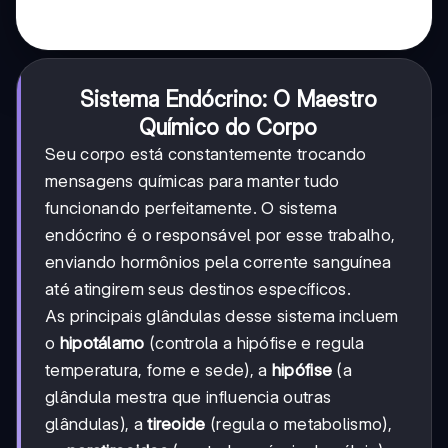
Sistema Endócrino: O Maestro
Químico do Corpo
Seu corpo está constantemente trocando
mensagens químicas para manter tudo
funcionando perfeitamente. O sistema
endócrino é o responsável por esse trabalho,
enviando hormônios pela corrente sanguínea
até atingirem seus destinos específicos.
As principais glândulas desse sistema incluem
o
hipotálamo
(controla a hipófise e regula
temperatura, fome e sede), a
hipófise
(a
glândula mestra que influencia outras
glândulas), a
tireoide
(regula o metabolismo),