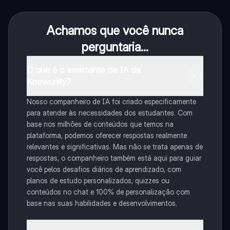
Achamos que você nunca
perguntaria...
O que é o assistente de IA da
Knowunity?
Nosso companheiro de IA foi criado especificamente
para atender às necessidades dos estudantes. Com
base nos milhões de conteúdos que temos na
plataforma, podemos oferecer respostas realmente
relevantes e significativas. Mas não se trata apenas de
respostas, o companheiro também está aqui para guiar
você pelos desafios diários de aprendizado, com
planos de estudo personalizados, quizzes ou
conteúdos no chat e 100% de personalização com
base nas suas habilidades e desenvolvimentos.