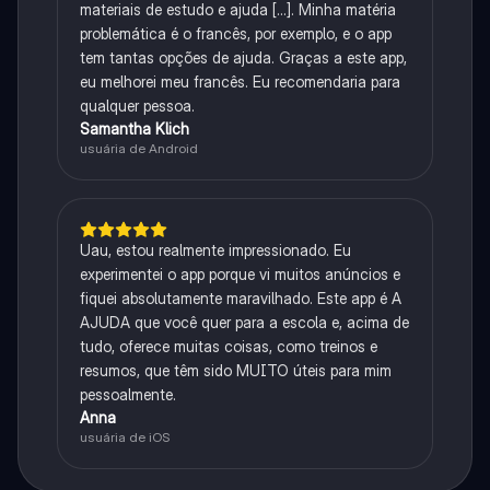
materiais de estudo e ajuda [...]. Minha matéria
problemática é o francês, por exemplo, e o app
tem tantas opções de ajuda. Graças a este app,
eu melhorei meu francês. Eu recomendaria para
qualquer pessoa.
Samantha Klich
usuária de Android
Uau, estou realmente impressionado. Eu
experimentei o app porque vi muitos anúncios e
fiquei absolutamente maravilhado. Este app é A
AJUDA que você quer para a escola e, acima de
tudo, oferece muitas coisas, como treinos e
resumos, que têm sido MUITO úteis para mim
pessoalmente.
Anna
usuária de iOS