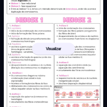
Visualizar