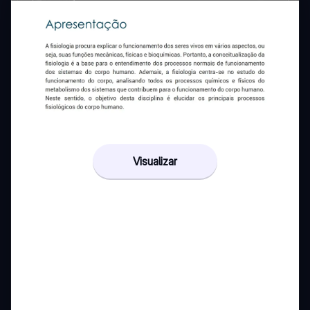
Visualizar