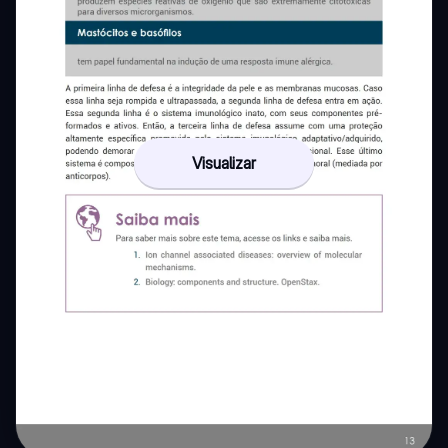
Visualizar