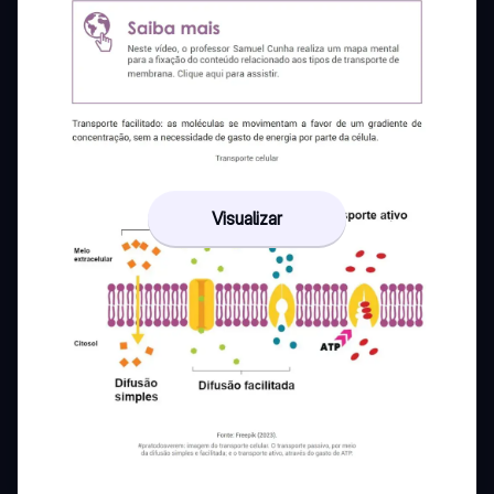
Visualizar