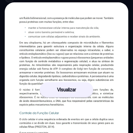
Visualizar