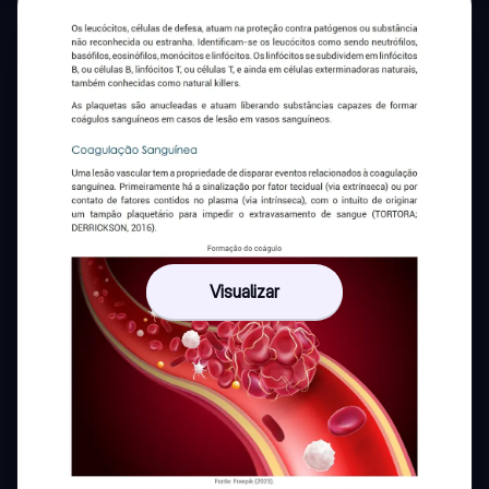
Visualizar