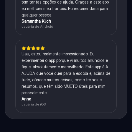
tem tantas opções de ajuda. Graças a este app,
eu melhorei meu francês. Eu recomendaria para
qualquer pessoa.
Samantha Klich
usuária de Android
Uau, estou realmente impressionado. Eu
experimentei o app porque vi muitos anúncios e
fiquei absolutamente maravilhado. Este app é A
AJUDA que você quer para a escola e, acima de
tudo, oferece muitas coisas, como treinos e
resumos, que têm sido MUITO úteis para mim
pessoalmente.
Anna
usuária de iOS