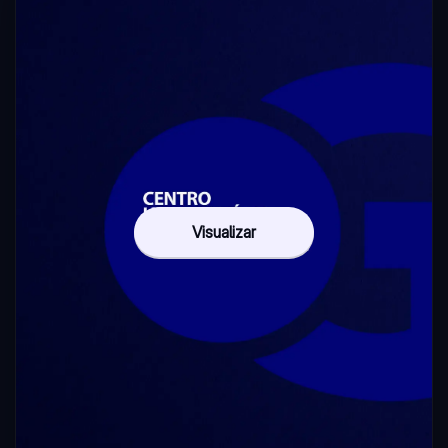
Visualizar