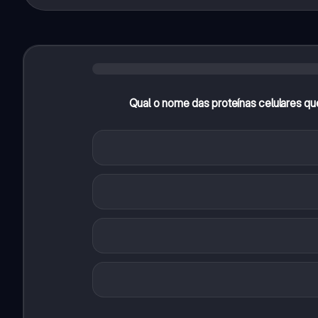
Qual o nome das proteínas celulares que