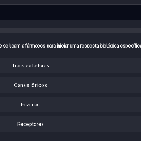
 se ligam a fármacos para iniciar uma resposta biológica específic
Transportadores
Canais iônicos
Enzimas
Receptores