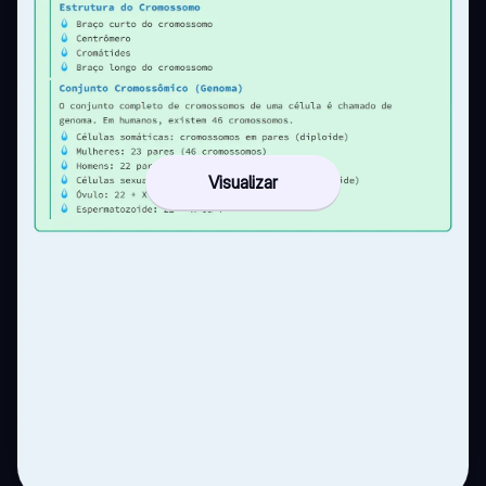
Visualizar