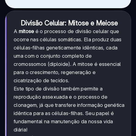
Divisão Celular: Mitose e Meiose
A
mitose
é o processo de divisão celular que
ocorre nas células somáticas. Ela produz duas
células-filhas geneticamente idênticas, cada
uma com o conjunto completo de
cromossomos (diploide). A mitose é essencial
para o crescimento, regeneração e
cicatrização de tecidos.
Este tipo de divisão também permite a
reprodução assexuada e o processo de
clonagem, já que transfere informação genética
idêntica para as células-filhas. Seu papel é
fundamental na manutenção da nossa vida
diária!