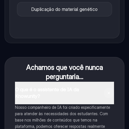
Duplicação do material genético
Achamos que você nunca
perguntaria...
O que é o assistente de IA da
Knowunity?
Nosso companheiro de IA foi criado especificamente
para atender às necessidades dos estudantes. Com
base nos milhões de conteúdos que temos na
plataforma, podemos oferecer respostas realmente