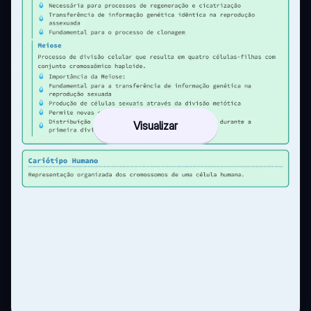
Visualizar