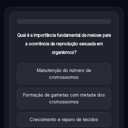
Qual é a importância fundamental da meiose para
a ocorrência da reprodução sexuada em
organismos?
Manutenção do número de
cromossomos
Formação de gametas com metade dos
cromossomos
Crescimento e reparo de tecidos