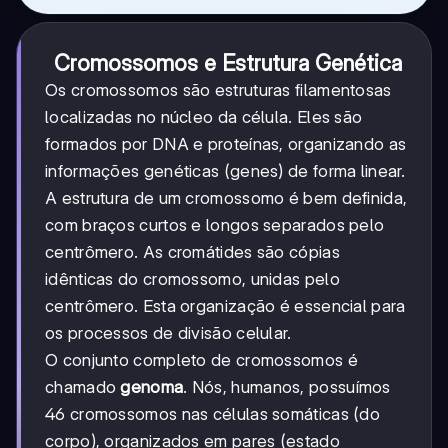
Cromossomos e Estrutura Genética
Os cromossomos são estruturas filamentosas
localizadas no núcleo da célula. Eles são
formados por DNA e proteínas, organizando as
informações genéticas (genes) de forma linear.
A estrutura de um cromossomo é bem definida,
com braços curtos e longos separados pelo
centrômero. As cromátides são cópias
idênticas do cromossomo, unidas pelo
centrômero. Esta organização é essencial para
os processos de divisão celular.
O conjunto completo de cromossomos é
chamado
genoma
. Nós, humanos, possuímos
46 cromossomos nas células somáticas (do
corpo), organizados em pares (estado