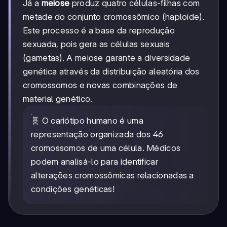
Já a
meiose
produz quatro células-filhas com
metade do conjunto cromossômico (haploide).
Este processo é a base da reprodução
sexuada, pois gera as células sexuais
(gametas). A meiose garante a diversidade
genética através da distribuição aleatória dos
cromossomos e novas combinações de
material genético.
🧬 O cariótipo humano é uma
representação organizada dos 46
cromossomos de uma célula. Médicos
podem analisá-lo para identificar
alterações cromossômicas relacionadas a
condições genéticas!