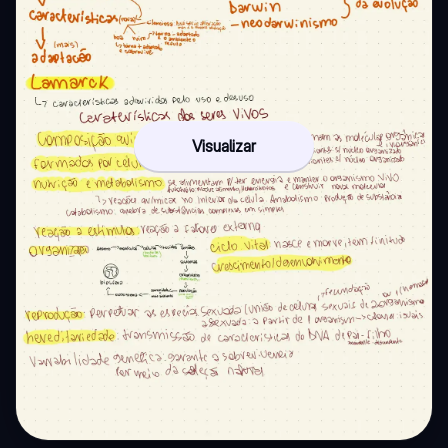
Visualizar