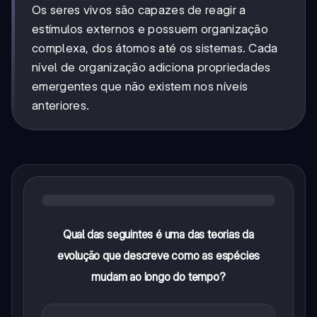
Os seres vivos são capazes de reagir a
estímulos externos e possuem organização
complexa, dos átomos até os sistemas. Cada
nível de organização adiciona propriedades
emergentes que não existem nos níveis
anteriores.
Qual das seguintes é uma das teorias da
evolução que descreve como as espécies
mudam ao longo do tempo?