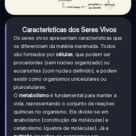
Características dos Seres Vivos
Os seres vivos apresentam características que
os diferenciam da matéria inanimada. Todos
são formados por
células
, que podem ser
procariontes (sem núcleo organizado) ou
eucariontes (com núcleo definido), e podem
existir como organismos unicelulares ou
pluricelulares.
O
metabolismo
é fundamental para manter a
vida, representando o conjunto de reações
químicas no organismo. Ele divide-se em
anabolismo (construção de moléculas) e
catabolismo (quebra de moléculas). Já a