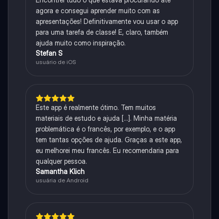
agora e consegui aprender muito com as
apresentações! Definitivamente vou usar o app
para uma tarefa de classe! E, claro, também
ajuda muito como inspiração.
Stefan S
usuário de iOS
Este app é realmente ótimo. Tem muitos
materiais de estudo e ajuda [...]. Minha matéria
problemática é o francês, por exemplo, e o app
tem tantas opções de ajuda. Graças a este app,
eu melhorei meu francês. Eu recomendaria para
qualquer pessoa.
Samantha Klich
usuária de Android