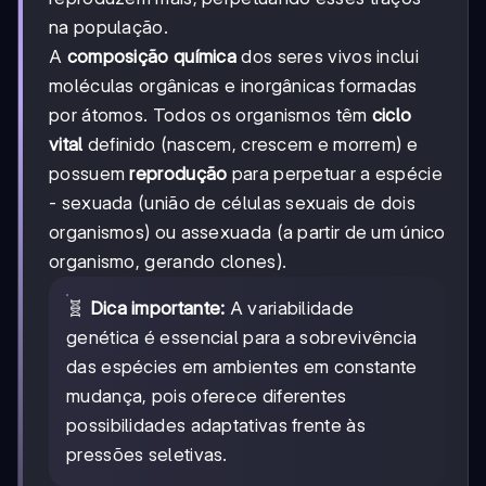
na população.
A
composição química
dos seres vivos inclui
moléculas orgânicas e inorgânicas formadas
por átomos. Todos os organismos têm
ciclo
vital
definido (nascem, crescem e morrem) e
possuem
reprodução
para perpetuar a espécie
- sexuada (união de células sexuais de dois
organismos) ou assexuada (a partir de um único
organismo, gerando clones).
🧬
Dica importante:
A variabilidade
genética é essencial para a sobrevivência
das espécies em ambientes em constante
mudança, pois oferece diferentes
possibilidades adaptativas frente às
pressões seletivas.