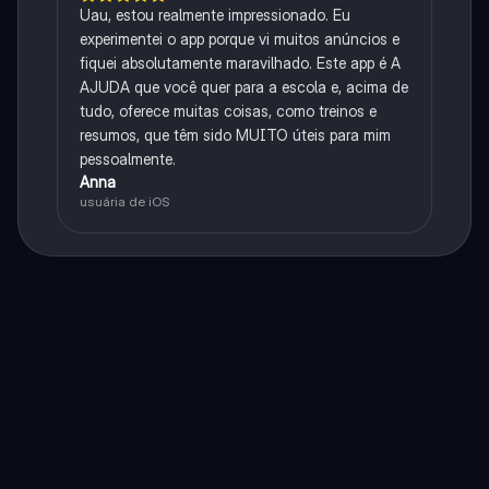
Uau, estou realmente impressionado. Eu
experimentei o app porque vi muitos anúncios e
fiquei absolutamente maravilhado. Este app é A
AJUDA que você quer para a escola e, acima de
tudo, oferece muitas coisas, como treinos e
resumos, que têm sido MUITO úteis para mim
pessoalmente.
Anna
usuária de iOS