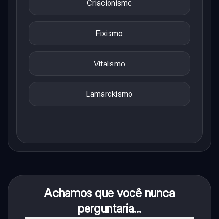
Criacionismo
Fixismo
Vitalismo
Lamarckismo
Achamos que você nunca
perguntaria...