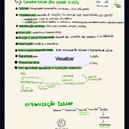
Visualizar