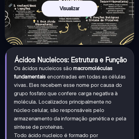
Visualizar
Ácidos Nucleicos: Estrutura e Função
Os ácidos nucleicos são
macromoléculas
fundamentais
encontradas em todas as células
vivas. Eles recebem esse nome por causa do
grupo fosfato que confere carga negativa à
molécula. Localizados principalmente no
núcleo celular, são responsáveis pelo
armazenamento da informação genética e pela
síntese de proteínas.
Todo ácido nucleico é formado por