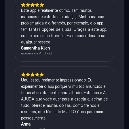
Este app é realmente ótimo. Tem muitos
materiais de estudo e ajuda [...]. Minha matéria
problemática é o francês, por exemplo, e o app
tem tantas opções de ajuda. Graças a este app,
eu melhorei meu francês. Eu recomendaria para
qualquer pessoa.
Samantha Klich
usuária de Android
Uau, estou realmente impressionado. Eu
experimentei o app porque vi muitos anúncios e
fiquei absolutamente maravilhado. Este app é A
AJUDA que você quer para a escola e, acima de
tudo, oferece muitas coisas, como treinos e
resumos, que têm sido MUITO úteis para mim
pessoalmente.
Anna