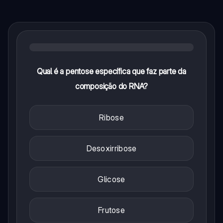
Qual é a pentose específica que faz parte da
composição do RNA?
Ribose
Desoxirribose
Glicose
Frutose