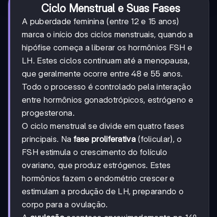
Ciclo Menstrual e Suas Fases
A puberdade feminina (entre 12 e 15 anos)
marca o início dos ciclos menstruais, quando a
hipófise começa a liberar os hormônios FSH e
LH. Estes ciclos continuam até a menopausa,
que geralmente ocorre entre 48 e 55 anos.
Todo o processo é controlado pela interação
entre hormônios gonadotrópicos, estrógeno e
progesterona.
O ciclo menstrual se divide em quatro fases
principais. Na
fase proliferativa
(folicular), o
FSH estimula o crescimento do folículo
ovariano, que produz estrógenos. Estes
hormônios fazem o endométrio crescer e
estimulam a produção de LH, preparando o
corpo para a ovulação.