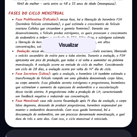
Visualizar