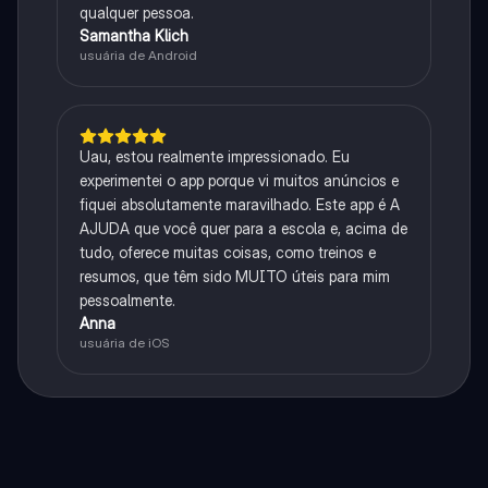
qualquer pessoa.
Samantha Klich
usuária de Android
Uau, estou realmente impressionado. Eu
experimentei o app porque vi muitos anúncios e
fiquei absolutamente maravilhado. Este app é A
AJUDA que você quer para a escola e, acima de
tudo, oferece muitas coisas, como treinos e
resumos, que têm sido MUITO úteis para mim
pessoalmente.
Anna
usuária de iOS