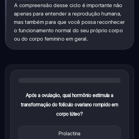
A compreensão desse ciclo é importante não
apenas para entender a reprodução humana,
mas também para que você possa reconhecer
o funcionamento normal do seu próprio corpo
ou do corpo feminino em geral.
Após a ovulação, qual hormônio estimula a
transformação do folículo ovariano rompido em
corpo lúteo?
Prolactina