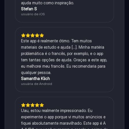
ajuda muito como inspiração.
Stefan S
usuário de iOS
Este app é realmente ótimo. Tem muitos
materiais de estudo e ajuda [...]. Minha matéria
problemática é o francês, por exemplo, e o app
tem tantas opções de ajuda. Graças a este app,
eu melhorei meu francês. Eu recomendaria para
qualquer pessoa.
Samantha Klich
usuária de Android
Uau, estou realmente impressionado. Eu
experimentei o app porque vi muitos anúncios e
fiquei absolutamente maravilhado. Este app é A