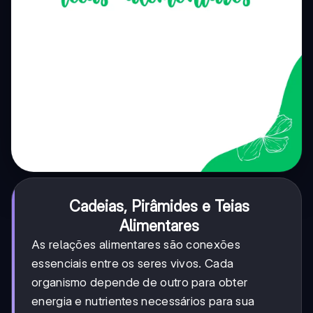
Cadeias, Pirâmides e Teias
Alimentares
As relações alimentares são conexões
essenciais entre os seres vivos. Cada
organismo depende de outro para obter
energia e nutrientes necessários para sua