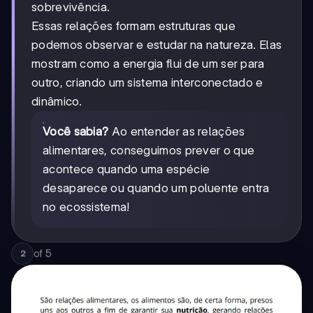
sobrevivência.
Essas relações formam estruturas que
podemos observar e estudar na natureza. Elas
mostram como a energia flui de um ser para
outro, criando um sistema interconectado e
dinâmico.
Você sabia?
Ao entender as relações
alimentares, conseguimos prever o que
acontece quando uma espécie
desaparece ou quando um poluente entra
no ecossistema!
of
5
2