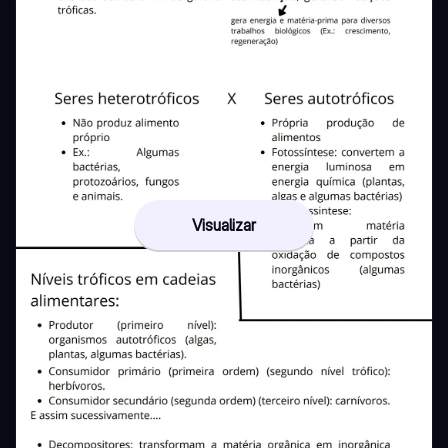
Visualizar