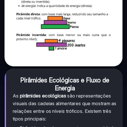
Pirâmides Ecológicas e Fluxo de
Energia
As
pirâmides ecológicas
são representações
visuais das cadeias alimentares que mostram as
relações entre os níveis tróficos. Existem três
tipos principais: