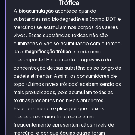
Trófica
A
bioacumulação
acontece quando
substâncias não biodegradáveis (como DDT e
mercúrio) se acumulam nos corpos dos seres
vivos. Essas substâncias tóxicas não são
eliminadas e vão se acumulando com o tempo.
Já a
magnificação trófica
é ainda mais
preocupante! É o aumento progressivo da
concentração dessas substâncias ao longo da
cadeia alimentar. Assim, os consumidores de
topo (últimos níveis tróficos) acabam sendo os
mais prejudicados, pois acumulam todas as
toxinas presentes nos níveis anteriores.
Esse fenômeno explica por que peixes
predadores como tubarões e atum
frequentemente apresentam altos níveis de
mercúrio, e por que águias quase foram