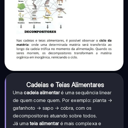
Cadeias e Teias Alimentares
Uma
cadeia alimentar
é uma sequência linear
de quem come quem. Por exemplo: planta →
gafanhoto → sapo → cobra, com os
decompositores atuando sobre todos.
Já uma
teia alimentar
é mais complexa e