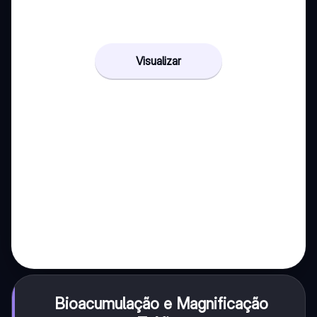
Visualizar
Bioacumulação e Magnificação