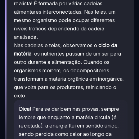
realista! É formada por várias cadeias
alimentares interconectadas. Nas teias, um
mesmo organismo pode ocupar diferentes
níveis tróficos dependendo da cadeia
analisada.
Nas cadeias e teias, observamos o
ciclo da
matéria
: os nutrientes passam de um ser para
outro durante a alimentação. Quando os
organismos morrem, os decompositores
transformam a matéria orgânica em inorgânica,
que volta para os produtores, reiniciando o
ciclo.
Dica!
Para se dar bem nas provas, sempre
lembre que enquanto a matéria circula (é
reciclada), a energia flui em sentido único,
sendo perdida como calor ao longo da