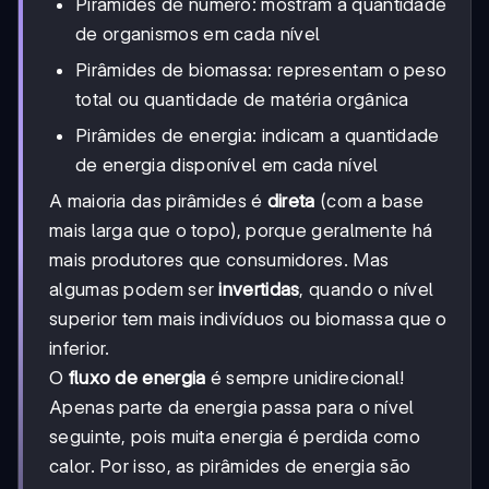
Pirâmides de número: mostram a quantidade
de organismos em cada nível
Pirâmides de biomassa: representam o peso
total ou quantidade de matéria orgânica
Pirâmides de energia: indicam a quantidade
de energia disponível em cada nível
A maioria das pirâmides é
direta
(com a base
mais larga que o topo), porque geralmente há
mais produtores que consumidores. Mas
algumas podem ser
invertidas
, quando o nível
superior tem mais indivíduos ou biomassa que o
inferior.
O
fluxo de energia
é sempre unidirecional!
Apenas parte da energia passa para o nível
seguinte, pois muita energia é perdida como
calor. Por isso, as pirâmides de energia são