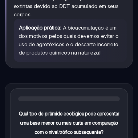
extintas devido ao DDT acumulado em seus
corpos.
Aplicação prática:
A bioacumulação é um
dos motivos pelos quais devemos evitar o
uso de agrotóxicos e o descarte incorreto
de produtos químicos na natureza!
Qual tipo de pirâmide ecológica pode apresentar
uma base menor ou mais curta em comparação
com o nível trófico subsequente?