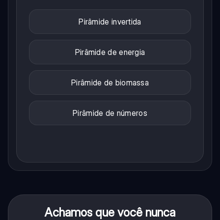
Pirâmide invertida
Pirâmide de energia
Pirâmide de biomassa
Pirâmide de números
Achamos que você nunca