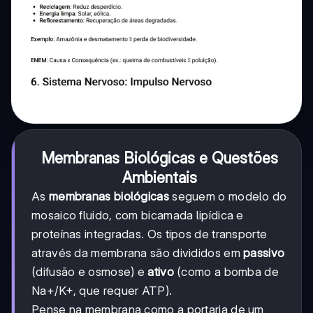
Membranas Biológicas e Questões
Ambientais
As
membranas biológicas
seguem o modelo do
mosaico fluido, com bicamada lipídica e
proteínas integradas. Os tipos de transporte
através da membrana são divididos em
passivo
(difusão e osmose) e
ativo
(como a bomba de
Na+/K+, que requer ATP).
Pense na membrana como a portaria de um