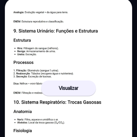
Visualizar