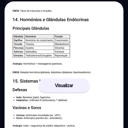
Visualizar