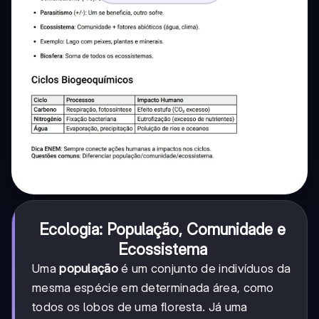
Ecologia: População, Comunidade e
Ecossistema
Uma
população
é um conjunto de indivíduos da
mesma espécie em determinada área, como
todos os lobos de uma floresta. Já uma