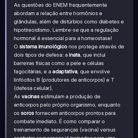
As questões do ENEM frequentemente
abordam a relação entre hormônios e
glândulas, além de distúrbios como diabetes e
hipotireoidismo. Lembre-se que a regulação
hormonal é essencial para a homeostase!
O
sistema imunológico
nos protege através de
dois tipos de defesa: a
inata
, que inclui
barreiras físicas como a pele e células
fagocitárias, e a
adaptativa
, que envolve
linfócitos B (produtores de anticorpos) e T
(defesa celular).
As
vacinas
estimulam a produção de
anticorpos pelo próprio organismo, enquanto
os
soros
fornecem anticorpos prontos para
combate imediato. É como comparar o
treinamento de seguranças (vacina) versus