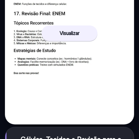
Visualizar