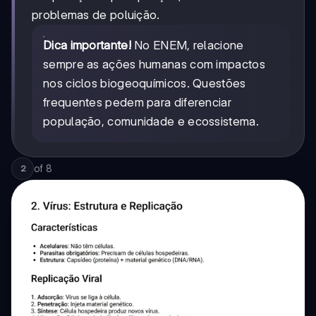
problemas de poluição.
Dica importante!
No ENEM, relacione
sempre as ações humanas com impactos
nos ciclos biogeoquímicos. Questões
frequentes pedem para diferenciar
população, comunidade e ecossistema.
of
8
2