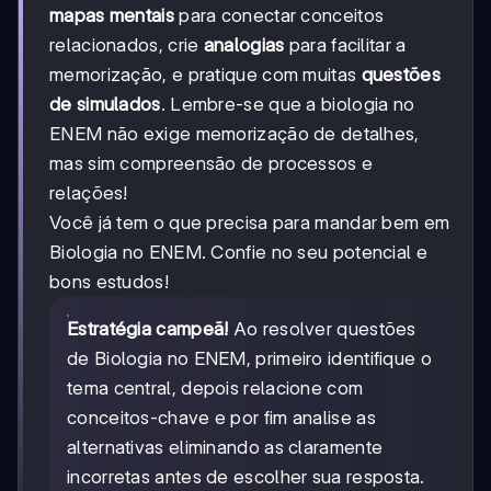
mapas mentais
para conectar conceitos
relacionados, crie
analogias
para facilitar a
memorização, e pratique com muitas
questões
de simulados
. Lembre-se que a biologia no
ENEM não exige memorização de detalhes,
mas sim compreensão de processos e
relações!
Você já tem o que precisa para mandar bem em
Biologia no ENEM. Confie no seu potencial e
bons estudos!
Estratégia campeã!
Ao resolver questões
de Biologia no ENEM, primeiro identifique o
tema central, depois relacione com
conceitos-chave e por fim analise as
alternativas eliminando as claramente
incorretas antes de escolher sua resposta.