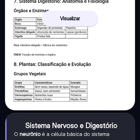
Visualizar
Sistema Nervoso e Digestório
O
neurônio
é a célula básica do sistema