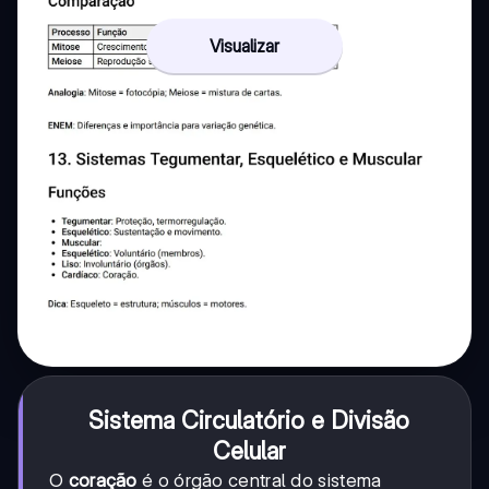
Visualizar
Sistema Circulatório e Divisão
Celular
O
coração
é o órgão central do sistema