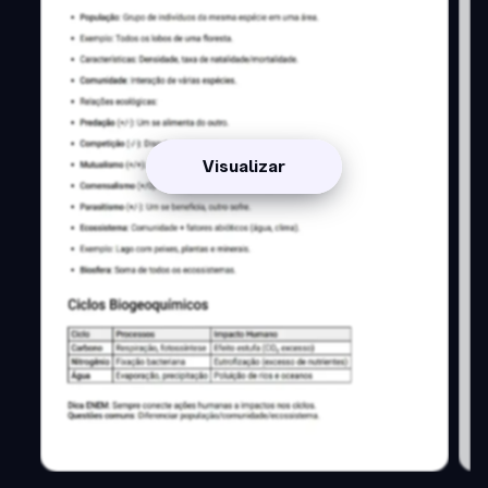
Visualizar