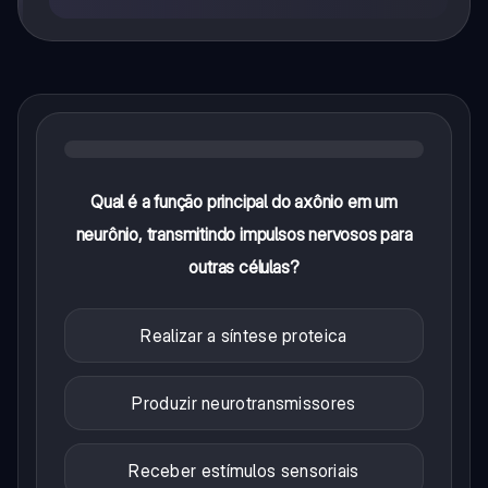
Qual é a função principal do axônio em um
neurônio, transmitindo impulsos nervosos para
outras células?
Realizar a síntese proteica
Produzir neurotransmissores
Receber estímulos sensoriais