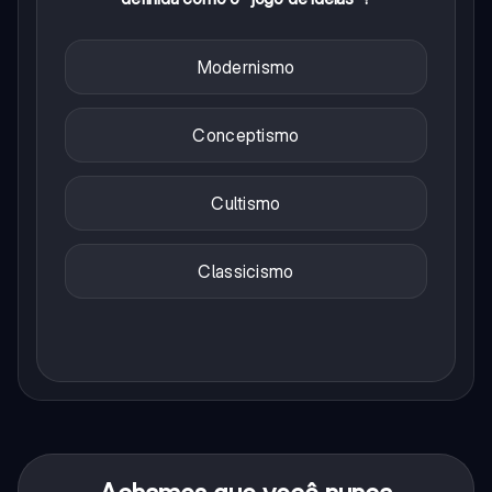
Modernismo
Conceptismo
Cultismo
Classicismo