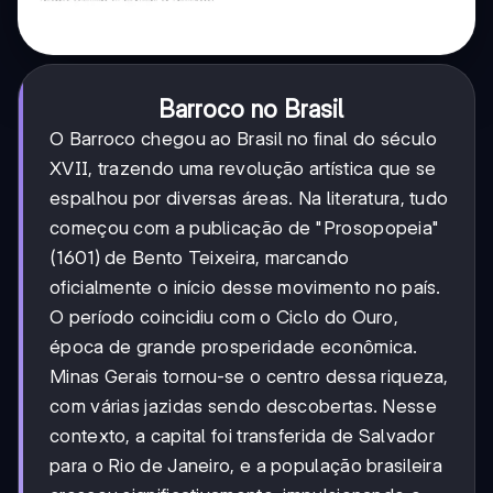
Barroco no Brasil
O Barroco chegou ao Brasil no final do século
XVII, trazendo uma revolução artística que se
espalhou por diversas áreas. Na literatura, tudo
começou com a publicação de "Prosopopeia"
(1601) de Bento Teixeira, marcando
oficialmente o início desse movimento no país.
O período coincidiu com o Ciclo do Ouro,
época de grande prosperidade econômica.
Minas Gerais tornou-se o centro dessa riqueza,
com várias jazidas sendo descobertas. Nesse
contexto, a capital foi transferida de Salvador
para o Rio de Janeiro, e a população brasileira