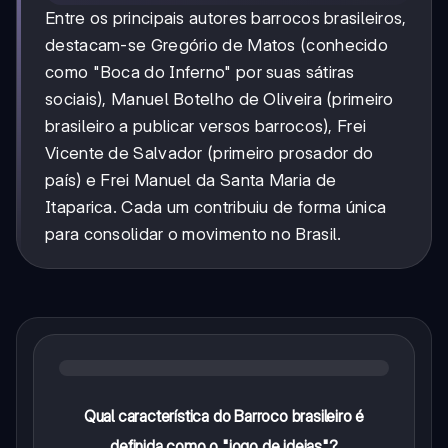
Entre os principais autores barrocos brasileiros,
destacam-se Gregório de Matos (conhecido
como "Boca do Inferno" por suas sátiras
sociais), Manuel Botelho de Oliveira (primeiro
brasileiro a publicar versos barrocos), Frei
Vicente de Salvador (primeiro prosador do
país) e Frei Manuel da Santa Maria de
Itaparica. Cada um contribuiu de forma única
para consolidar o movimento no Brasil.
Qual característica do Barroco brasileiro é
definida como o "jogo de ideias"?