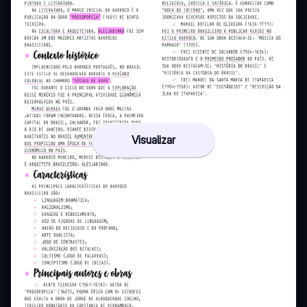
Visualizar