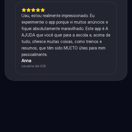
Uau, estou realmente impressionado. Eu
experimentei o app porque vi muitos anúncios e
fiquei absolutamente maravilhado. Este app é A
AJUDA que você quer para a escola e, acima de
tudo, oferece muitas coisas, como treinos e
resumos, que têm sido MUITO úteis para mim
pessoalmente.
Anna
usuária de iOS