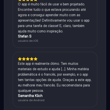
O app é muito fácil de usar e bem projetado.
Encontrei tudo o que estava procurando até
agora e consegui aprender muito com as
apresentações! Definitivamente vou usar o app
para uma tarefa de classe! E, claro, também
ajuda muito como inspiração.
Stefan S
usuário de iOS
Este app é realmente ótimo. Tem muitos
materiais de estudo e ajuda [...]. Minha matéria
problemática é o francês, por exemplo, e o app
tem tantas opções de ajuda. Graças a este app,
eu melhorei meu francês. Eu recomendaria para
qualquer pessoa.
Samantha Klich
usuária de Android