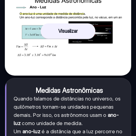
Visualizar
Medidas Astronômicas
Quando falamos de distâncias no universo, os
quilômetros tornam-se unidades pequenas
demais. Por isso, os astrônomos usam o
ano-
luz
como unidade de medida.
Um
ano-luz
é a distância que a luz percorre no