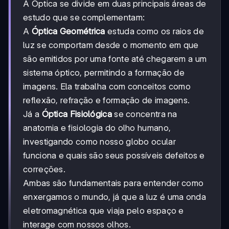
A Óptica se divide em duas principais áreas de
estudo que se complementam:
A
Óptica Geométrica
estuda como os raios de
luz se comportam desde o momento em que
são emitidos por uma fonte até chegarem a um
sistema óptico, permitindo a formação de
imagens. Ela trabalha com conceitos como
reflexão, refração e formação de imagens.
Já a
Óptica Fisiológica
se concentra na
anatomia e fisiologia do olho humano,
investigando como nosso globo ocular
funciona e quais são seus possíveis defeitos e
correções.
Ambas são fundamentais para entender como
enxergamos o mundo, já que a luz é uma onda
eletromagnética que viaja pelo espaço e
interage com nossos olhos.