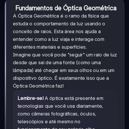
Fundamentos de Óptica Geométrica
A Óptica Geométrica é o ramo da física que
estuda o comportamento da luz usando o
conceito de raios. Esta área nos ajuda a
entender como a luz viaja e interage com
diferentes materiais e superfícies.
Imagine que você pode "seguir" um raio de luz
desde que sai de uma fonte (como uma
lâmpada) até chegar em seus olhos ou em um
dispositivo óptico. É exatamente isso que a
Óptica Geométrica faz!
Lembre-se!
A óptica está presente em
tecnologias que você usa diariamente,
como câmeras fotográficas, óculos,
telescópios e até mesmo no