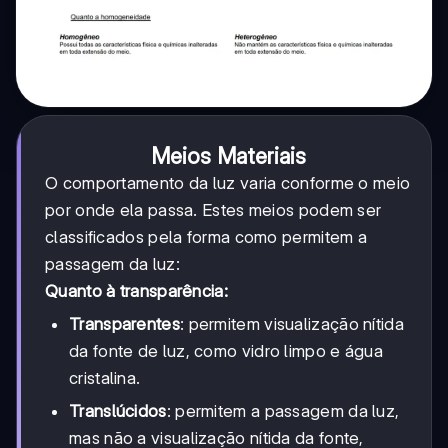
Meios Materiais
O comportamento da luz varia conforme o meio
por onde ela passa. Estes meios podem ser
classificados pela forma como permitem a
passagem da luz:
Quanto à transparência:
Transparentes
: permitem visualização nítida
da fonte de luz, como vidro limpo e água
cristalina.
Translúcidos
: permitem a passagem da luz,
mas não a visualização nítida da fonte,