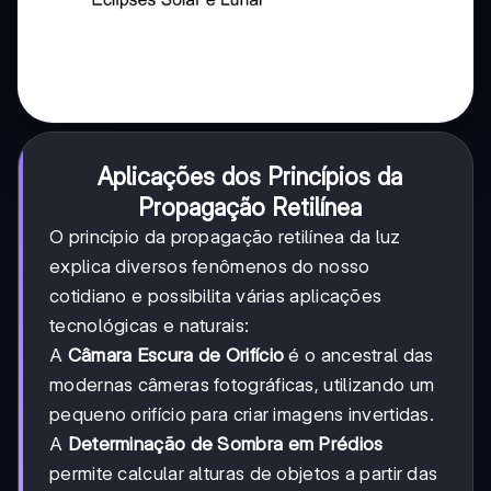
Aplicações dos Princípios da
Propagação Retilínea
O princípio da propagação retilínea da luz
explica diversos fenômenos do nosso
cotidiano e possibilita várias aplicações
tecnológicas e naturais:
A
Câmara Escura de Orifício
é o ancestral das
modernas câmeras fotográficas, utilizando um
pequeno orifício para criar imagens invertidas.
A
Determinação de Sombra em Prédios
permite calcular alturas de objetos a partir das