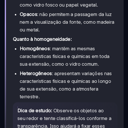
como vidro fosco ou papel vegetal.
Opacos
: não permitem a passagem da luz
nem a visualização da fonte, como madeira
ou metal.
Quanto à homogeneidade:
Homogêneos
: mantêm as mesmas
características físicas e químicas em toda
sua extensão, como o vidro comum.
Heterogêneos
: apresentam variações nas
características físicas e químicas ao longo
de sua extensão, como a atmosfera
terrestre.
Dica de estudo:
Observe os objetos ao
seu redor e tente classificá-los conforme a
transparência. Isso ajudará a fixar esses