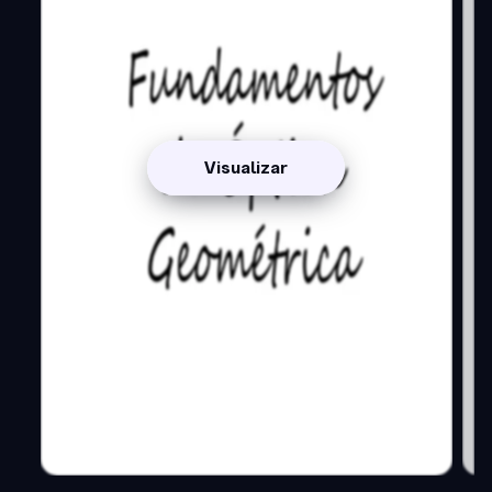
Visualizar