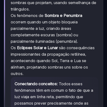
sombras que projetam, usando semelhança de
triângulos.
Os fenômenos de
Sombra e Penumbra
ocorrem quando um objeto bloqueia
parcialmente a luz, criando áreas
completamente escuras (sombra) ou
parcialmente iluminadas (penumbra).
Os
Eclipses Solar e Lunar
são consequências
impressionantes da propagação retilínea,
acontecendo quando Sol, Terra e Lua se
alinham, projetando sombras uns sobre os
outros.
Conectando conceitos:
Todos esses
fenômenos têm em comum o fato de que a
luz viaja em linha reta, permitindo que
possamos prever precisamente onde as