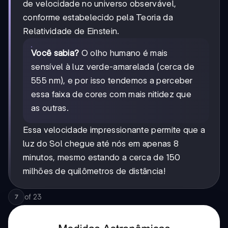
de velocidade no universo observável,
conforme estabelecido pela Teoria da
Relatividade de Einstein.
Você sabia?
O olho humano é mais
sensível à luz verde-amarelada (cerca de
555 nm), e por isso tendemos a perceber
essa faixa de cores com mais nitidez que
as outras.
Essa velocidade impressionante permite que a
luz do Sol chegue até nós em apenas 8
minutos, mesmo estando a cerca de 150
milhões de quilômetros de distância!
of
23
7