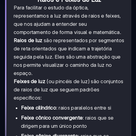
Para facilitar o estudo da óptica,
representamos a luz através de raios e feixes,
que nos ajudam a entender seu
comportamento de forma visual e matemática.
Raios de luz
são representados por segmentos
de reta orientados que indicam a trajetória
seguida pela luz. Eles são uma abstração que
nos permite visualizar o caminho da luz no
espaço.
Feixes de luz
(ou pincéis de luz) são conjuntos
de raios de luz que seguem padrões
específicos:
Feixe cilíndrico
: raios paralelos entre si
Feixe cônico convergente
: raios que se
dirigem para um único ponto