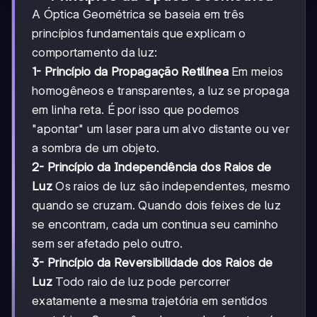
A Óptica Geométrica se baseia em três
princípios fundamentais que explicam o
comportamento da luz:
1- Princípio da Propagação Retilínea
Em meios
homogêneos e transparentes, a luz se propaga
em linha reta. É por isso que podemos
"apontar" um laser para um alvo distante ou ver
a sombra de um objeto.
2- Princípio da Independência dos Raios de
Luz
Os raios de luz são independentes, mesmo
quando se cruzam. Quando dois feixes de luz
se encontram, cada um continua seu caminho
sem ser afetado pelo outro.
3- Princípio da Reversibilidade dos Raios de
Luz
Todo raio de luz pode percorrer
exatamente a mesma trajetória em sentidos