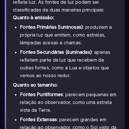
reflete luz. As fontes de luz podem ser
classificadas de duas maneiras principais:
Quanto à emissão:
Fontes Primárias (luminosas)
: produzem a
própria luz que emitem, como estrelas,
lâmpadas acesas e chamas.
Fontes Secundárias (iluminadas)
: apenas
refletem parte da luz que recebem de
outras fontes, como a Lua e objetos que
vemos ao nosso redor.
Quanto ao tamanho:
Fontes Puntiformes
: parecem pequenas em
relação ao observador, como uma estrela
vista da Terra.
Fontes Extensas
: parecem grandes em
relação ao observador, como o Sol visto da