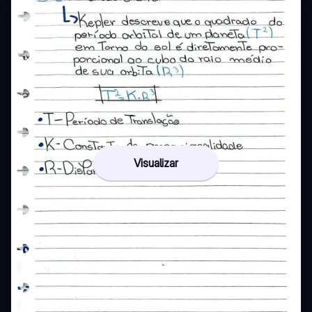
Visualizar