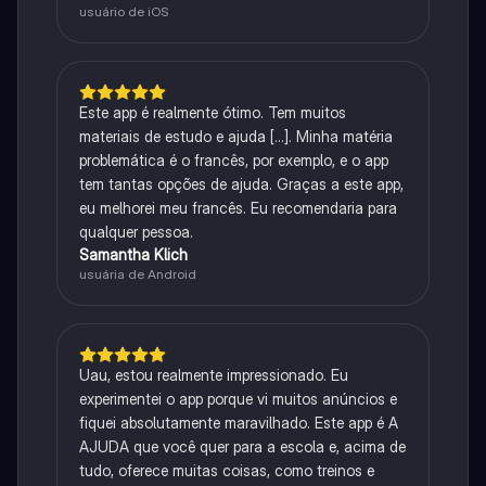
usuário de iOS
Este app é realmente ótimo. Tem muitos
materiais de estudo e ajuda [...]. Minha matéria
problemática é o francês, por exemplo, e o app
tem tantas opções de ajuda. Graças a este app,
eu melhorei meu francês. Eu recomendaria para
qualquer pessoa.
Samantha Klich
usuária de Android
Uau, estou realmente impressionado. Eu
experimentei o app porque vi muitos anúncios e
fiquei absolutamente maravilhado. Este app é A
AJUDA que você quer para a escola e, acima de
tudo, oferece muitas coisas, como treinos e