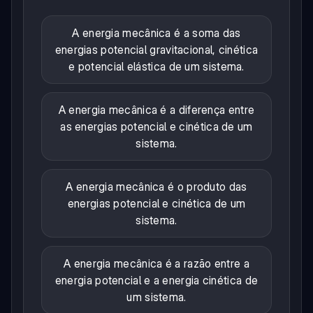
A energia mecânica é a soma das
energias potencial gravitacional, cinética
e potencial elástica de um sistema.
A energia mecânica é a diferença entre
as energias potencial e cinética de um
sistema.
A energia mecânica é o produto das
energias potencial e cinética de um
sistema.
A energia mecânica é a razão entre a
energia potencial e a energia cinética de
um sistema.