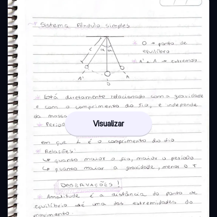
Visualizar