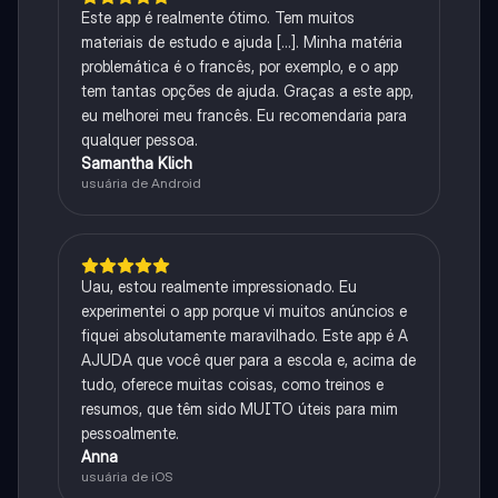
Este app é realmente ótimo. Tem muitos
materiais de estudo e ajuda [...]. Minha matéria
problemática é o francês, por exemplo, e o app
tem tantas opções de ajuda. Graças a este app,
eu melhorei meu francês. Eu recomendaria para
qualquer pessoa.
Samantha Klich
usuária de Android
Uau, estou realmente impressionado. Eu
experimentei o app porque vi muitos anúncios e
fiquei absolutamente maravilhado. Este app é A
AJUDA que você quer para a escola e, acima de
tudo, oferece muitas coisas, como treinos e
resumos, que têm sido MUITO úteis para mim
pessoalmente.
Anna
usuária de iOS