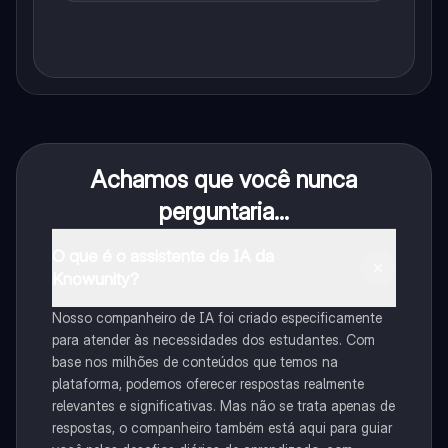
Achamos que você nunca
perguntaria...
O que é o assistente de IA da
Knowunity?
Nosso companheiro de IA foi criado especificamente
para atender às necessidades dos estudantes. Com
base nos milhões de conteúdos que temos na
plataforma, podemos oferecer respostas realmente
relevantes e significativas. Mas não se trata apenas de
respostas, o companheiro também está aqui para guiar