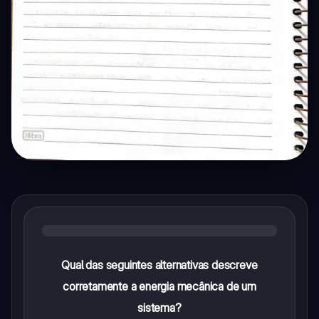
Qual das seguintes alternativas descreve
corretamente a energia mecânica de um
sistema?