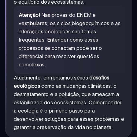
o equilíbrio dos ecossistemas.
Atenção!
Nas provas do ENEM e
vestibulares, os ciclos biogeoquímicos e as
interações ecológicas são temas
frequentes. Entender como esses
processos se conectam pode ser o
diferencial para resolver questões
complexas.
Atualmente, enfrentamos sérios
desafios
ecológicos
como as mudanças climáticas, o
desmatamento e a poluição, que ameaçam a
estabilidade dos ecossistemas. Compreender
a ecologia é o primeiro passo para
desenvolver soluções para esses problemas e
garantir a preservação da vida no planeta.