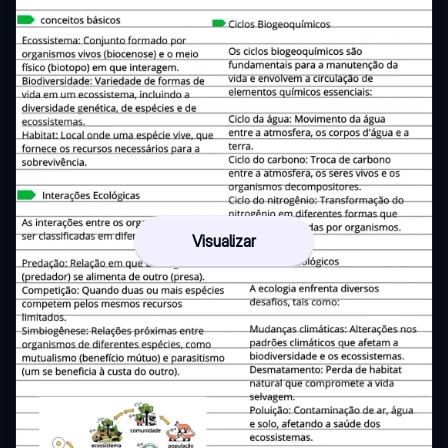
Visualizar