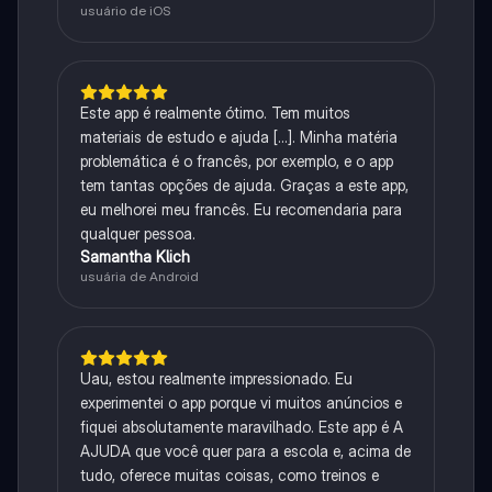
usuário de iOS
Este app é realmente ótimo. Tem muitos
materiais de estudo e ajuda [...]. Minha matéria
problemática é o francês, por exemplo, e o app
tem tantas opções de ajuda. Graças a este app,
eu melhorei meu francês. Eu recomendaria para
qualquer pessoa.
Samantha Klich
usuária de Android
Uau, estou realmente impressionado. Eu
experimentei o app porque vi muitos anúncios e
fiquei absolutamente maravilhado. Este app é A
AJUDA que você quer para a escola e, acima de
tudo, oferece muitas coisas, como treinos e