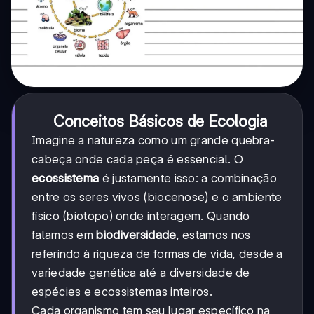
Conceitos Básicos de Ecologia
Imagine a natureza como um grande quebra-
cabeça onde cada peça é essencial. O
ecossistema
é justamente isso: a combinação
entre os seres vivos (biocenose) e o ambiente
físico (biotopo) onde interagem. Quando
falamos em
biodiversidade
, estamos nos
referindo à riqueza de formas de vida, desde a
variedade genética até a diversidade de
espécies e ecossistemas inteiros.
Cada organismo tem seu lugar específico na