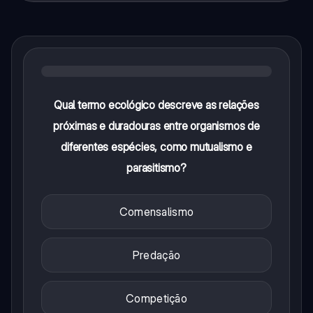
Qual termo ecológico descreve as relações
próximas e duradouras entre organismos de
diferentes espécies, como mutualismo e
parasitismo?
Comensalismo
Predação
Competição