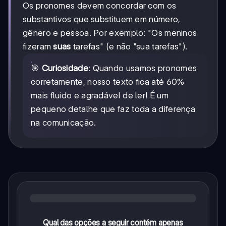
Os pronomes devem concordar com os
substantivos que substituem em número,
gênero e pessoa. Por exemplo: "Os meninos
fizeram
suas
tarefas" (e não "sua tarefas").
🎯
Curiosidade
: Quando usamos pronomes
corretamente, nosso texto fica até 60%
mais fluido e agradável de ler! É um
pequeno detalhe que faz toda a diferença
na comunicação.
Qual das opções a seguir contém apenas