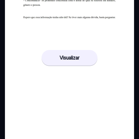
Visualizar