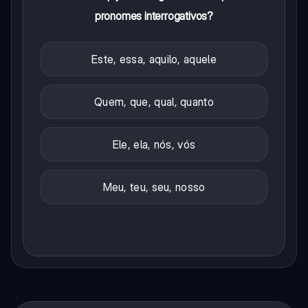
pronomes interrogativos?
Este, essa, aquilo, aquele
Quem, que, qual, quanto
Ele, ela, nós, vós
Meu, teu, seu, nosso