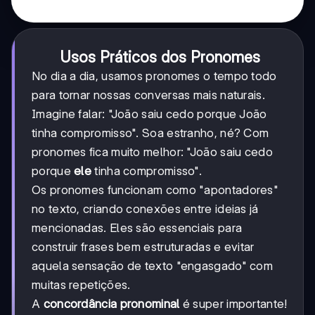
Usos Práticos dos Pronomes
No dia a dia, usamos pronomes o tempo todo
para tornar nossas conversas mais naturais.
Imagine falar: "João saiu cedo porque João
tinha compromisso". Soa estranho, né? Com
pronomes fica muito melhor: "João saiu cedo
porque
ele
tinha compromisso".
Os pronomes funcionam como "apontadores"
no texto, criando conexões entre ideias já
mencionadas. Eles são essenciais para
construir frases bem estruturadas e evitar
aquela sensação de texto "engasgado" com
muitas repetições.
A
concordância pronominal
é super importante!