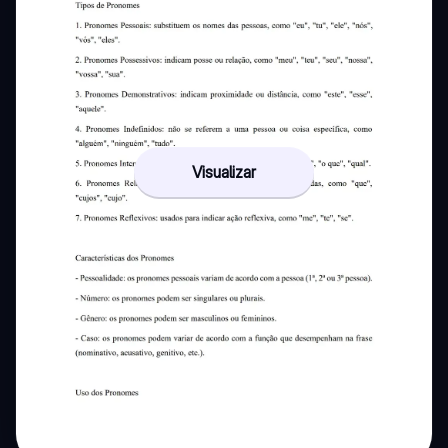
Visualizar