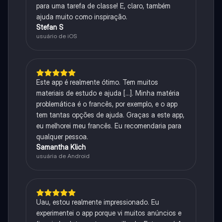
para uma tarefa de classe! E, claro, também
ajuda muito como inspiração.
Stefan S
usuário de iOS
Este app é realmente ótimo. Tem muitos
materiais de estudo e ajuda [...]. Minha matéria
problemática é o francês, por exemplo, e o app
tem tantas opções de ajuda. Graças a este app,
eu melhorei meu francês. Eu recomendaria para
qualquer pessoa.
Samantha Klich
usuária de Android
Uau, estou realmente impressionado. Eu
experimentei o app porque vi muitos anúncios e