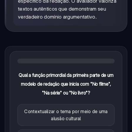
específico da redação. O avaliador valoriza
textos autênticos que demonstram seu
verdadeiro domínio argumentativo.
Qual a função primordial da primeira parte de um
modelo de redação que inicia com "No filme",
"Na série" ou "No livro"?
Contextualizar o tema por meio de uma
alusão cultural