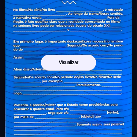
Visualizar