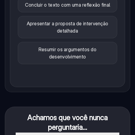
Concluir o texto com uma reflexão final
Apresentar a proposta de intervenção
detalhada
Resumir os argumentos do
desenvolvimento
Achamos que você nunca
perguntaria...