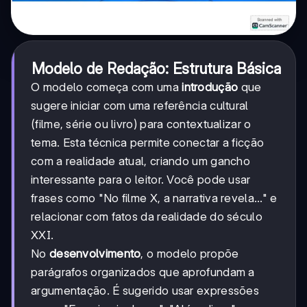
Modelo de Redação: Estrutura Básica
O modelo começa com uma
introdução
que
sugere iniciar com uma referência cultural
(filme, série ou livro) para contextualizar o
tema. Esta técnica permite conectar a ficção
com a realidade atual, criando um gancho
interessante para o leitor. Você pode usar
frases como "No filme X, a narrativa revela..." e
relacionar com fatos da realidade do século
XXI.
No
desenvolvimento
, o modelo propõe
parágrafos organizados que aprofundam a
argumentação. É sugerido usar expressões