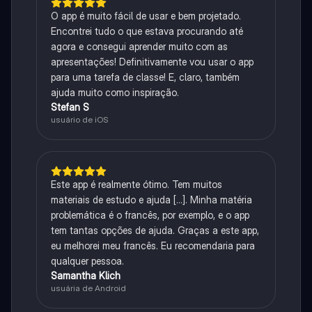
O app é muito fácil de usar e bem projetado.
Encontrei tudo o que estava procurando até
agora e consegui aprender muito com as
apresentações! Definitivamente vou usar o app
para uma tarefa de classe! E, claro, também
ajuda muito como inspiração.
Stefan S
usuário de iOS
Este app é realmente ótimo. Tem muitos
materiais de estudo e ajuda [...]. Minha matéria
problemática é o francês, por exemplo, e o app
tem tantas opções de ajuda. Graças a este app,
eu melhorei meu francês. Eu recomendaria para
qualquer pessoa.
Samantha Klich
usuária de Android