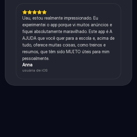
Uau, estou realmente impressionado. Eu
experimentei o app porque vi muitos anúncios e
fiquei absolutamente maravilhado. Este app é A
AJUDA que você quer para a escola e, acima de
tudo, oferece muitas coisas, como treinos e
resumos, que têm sido MUITO úteis para mim
pessoalmente.
Anna
usuária de iOS