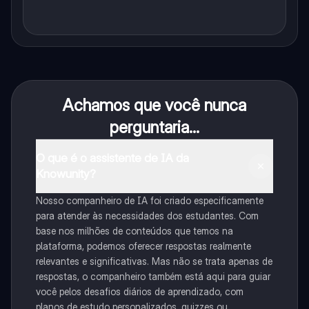
Achamos que você nunca
perguntaria...
O que é o assistente de IA da
Knowunity?
Nosso companheiro de IA foi criado especificamente
para atender às necessidades dos estudantes. Com
base nos milhões de conteúdos que temos na
plataforma, podemos oferecer respostas realmente
relevantes e significativas. Mas não se trata apenas de
respostas, o companheiro também está aqui para guiar
você pelos desafios diários de aprendizado, com
planos de estudo personalizados, quizzes ou