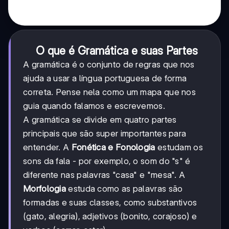
O que é Gramática e suas Partes
A gramática é o conjunto de regras que nos
ajuda a usar a língua portuguesa de forma
correta. Pense nela como um mapa que nos
guia quando falamos e escrevemos.
A gramática se divide em quatro partes
principais que são super importantes para
entender. A
Fonética e Fonologia
estudam os
sons da fala - por exemplo, o som do "s" é
diferente nas palavras "casa" e "mesa". A
Morfologia
estuda como as palavras são
formadas e suas classes, como substantivos
(gato, alegria), adjetivos (bonito, corajoso) e