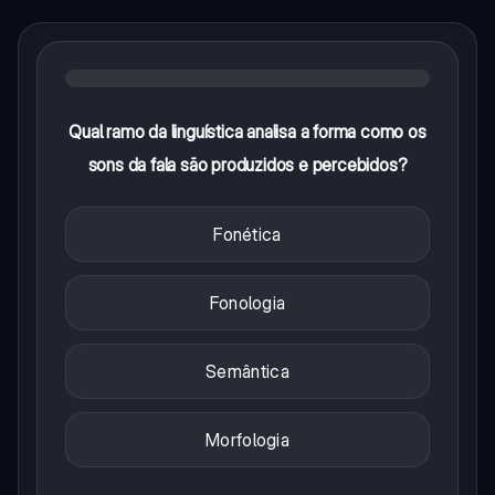
Qual ramo da linguística analisa a forma como os
sons da fala são produzidos e percebidos?
Fonética
Fonologia
Semântica
Morfologia