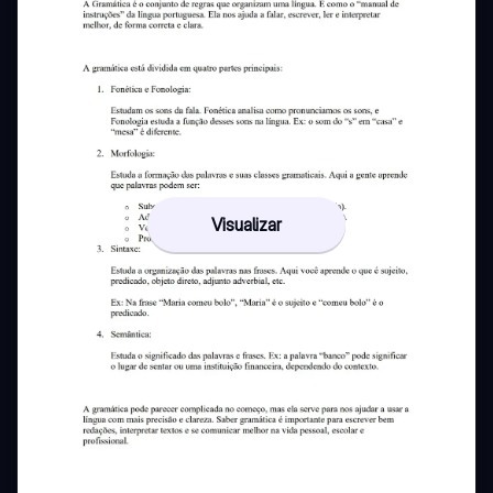
Visualizar