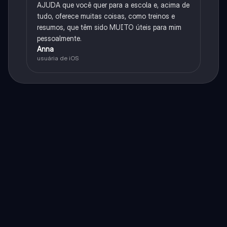
AJUDA que você quer para a escola e, acima de
tudo, oferece muitas coisas, como treinos e
resumos, que têm sido MUITO úteis para mim
pessoalmente.
Anna
usuária de iOS