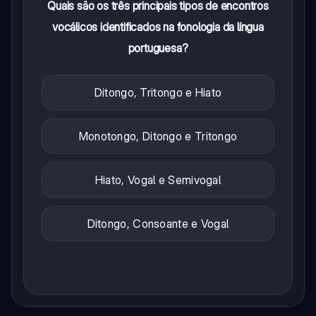
Quais são os três principais tipos de encontros
vocálicos identificados na fonologia da língua
portuguesa?
Ditongo, Tritongo e Hiato
Monotongo, Ditongo e Tritongo
Hiato, Vogal e Semivogal
Ditongo, Consoante e Vogal