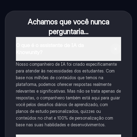
Achamos que você nunca
perguntaria...
O que é o assistente de IA da
Knowunity?
Nosso companheiro de IA foi criado especificamente
para atender às necessidades dos estudantes. Com
base nos milhões de conteúdos que temos na
plataforma, podemos oferecer respostas realmente
relevantes e significativas. Mas não se trata apenas de
respostas, o companheiro também está aqui para guiar
você pelos desafios diários de aprendizado, com
planos de estudo personalizados, quizzes ou
conteúdos no chat e 100% de personalização com
base nas suas habilidades e desenvolvimentos.