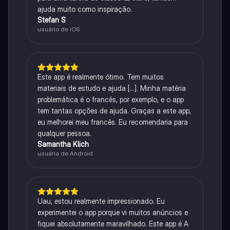
ajuda muito como inspiração.
Stefan S
usuário de iOS
Este app é realmente ótimo. Tem muitos
materiais de estudo e ajuda [...]. Minha matéria
problemática é o francês, por exemplo, e o app
tem tantas opções de ajuda. Graças a este app,
eu melhorei meu francês. Eu recomendaria para
qualquer pessoa.
Samantha Klich
usuária de Android
Uau, estou realmente impressionado. Eu
experimentei o app porque vi muitos anúncios e
fiquei absolutamente maravilhado. Este app é A