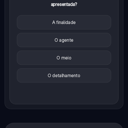
apresentada?
A finalidade
O agente
O meio
O detalhamento