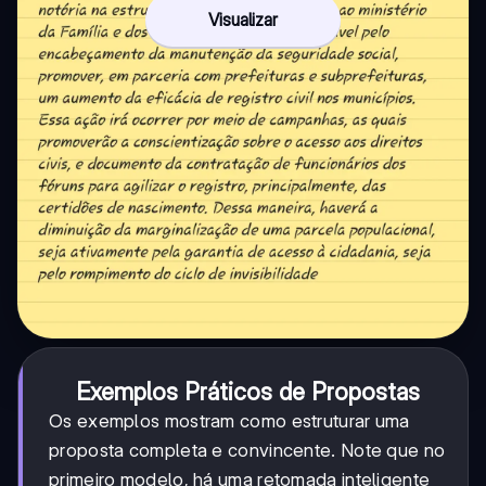
Visualizar
Exemplos Práticos de Propostas
Os exemplos mostram como estruturar uma
proposta completa e convincente. Note que no
primeiro modelo, há uma retomada inteligente