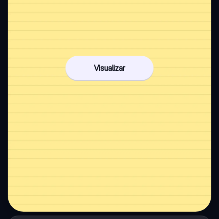
Visualizar