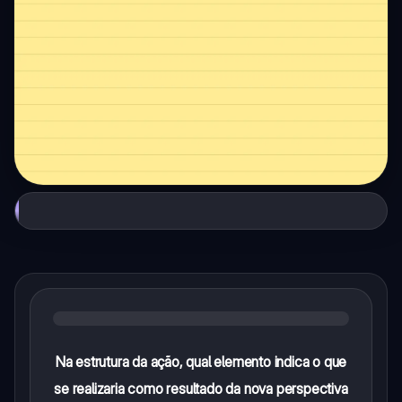
Na estrutura da ação, qual elemento indica o que
se realizaria como resultado da nova perspectiva