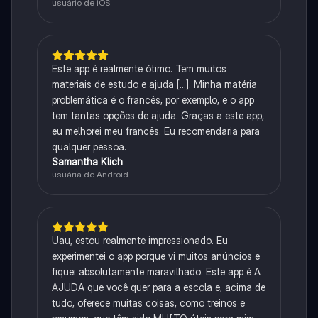
usuário de iOS
Este app é realmente ótimo. Tem muitos
materiais de estudo e ajuda [...]. Minha matéria
problemática é o francês, por exemplo, e o app
tem tantas opções de ajuda. Graças a este app,
eu melhorei meu francês. Eu recomendaria para
qualquer pessoa.
Samantha Klich
usuária de Android
Uau, estou realmente impressionado. Eu
experimentei o app porque vi muitos anúncios e
fiquei absolutamente maravilhado. Este app é A
AJUDA que você quer para a escola e, acima de
tudo, oferece muitas coisas, como treinos e