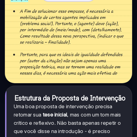
Estrutura da Proposta de Intervenção
Uma boa proposta de intervenção precisa
retomar sua
tese inicial
, mas com um tom mais
crítico e reflexivo. Não basta apenas repetir o
que você disse na introdução - é preciso