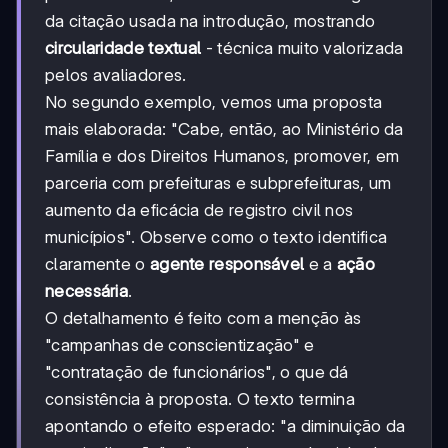
da citação usada na introdução, mostrando
circularidade textual
- técnica muito valorizada
pelos avaliadores.
No segundo exemplo, vemos uma proposta
mais elaborada: "Cabe, então, ao Ministério da
Família e dos Direitos Humanos, promover, em
parceria com prefeituras e subprefeituras, um
aumento da eficácia de registro civil nos
municípios". Observe como o texto identifica
claramente o
agente responsável
e a
ação
necessária
.
O detalhamento é feito com a menção às
"campanhas de conscientização" e
"contratação de funcionários", o que dá
consistência à proposta. O texto termina
apontando o efeito esperado: "a diminuição da