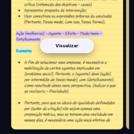
Visualizar