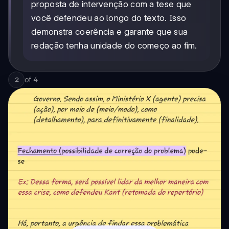
proposta de intervenção com a tese que
você defendeu ao longo do texto. Isso
demonstra coerência e garante que sua
redação tenha unidade do começo ao fim.
of
4
2