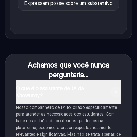
Expressam posse sobre um substantivo
Achamos que você nunca
perguntaria...
O que é o assistente de IA da
Knowunity?
Nosso companheiro de IA foi criado especificamente
para atender às necessidades dos estudantes. Com
base nos milhões de conteúdos que temos na
plataforma, podemos oferecer respostas realmente
relevantes e significativas. Mas não se trata apenas de