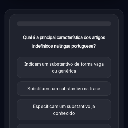
Qual é a principal característica dos artigos
indefinidos na língua portuguesa?
Indicam um substantivo de forma vaga
ou genérica
Substituem um substantivo na frase
Especificam um substantivo já
conhecido