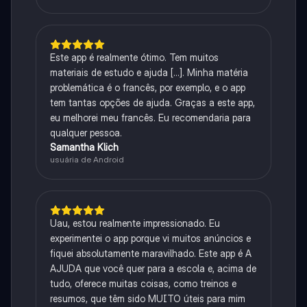
Este app é realmente ótimo. Tem muitos
materiais de estudo e ajuda [...]. Minha matéria
problemática é o francês, por exemplo, e o app
tem tantas opções de ajuda. Graças a este app,
eu melhorei meu francês. Eu recomendaria para
qualquer pessoa.
Samantha Klich
usuária de Android
Uau, estou realmente impressionado. Eu
experimentei o app porque vi muitos anúncios e
fiquei absolutamente maravilhado. Este app é A
AJUDA que você quer para a escola e, acima de
tudo, oferece muitas coisas, como treinos e
resumos, que têm sido MUITO úteis para mim