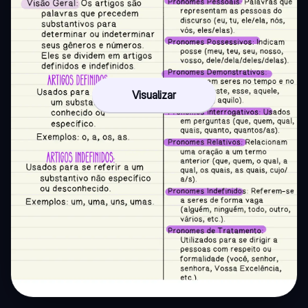
Visualizar