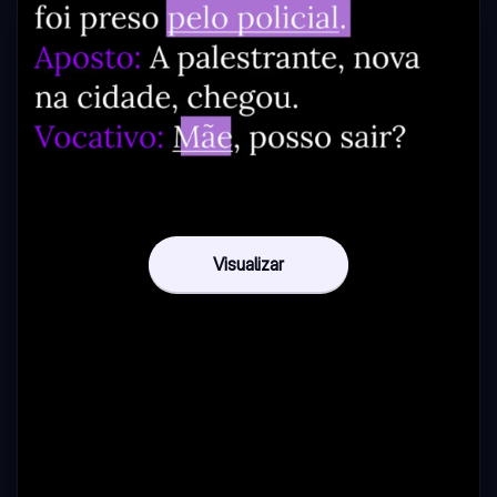
Visualizar