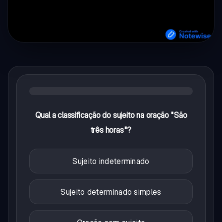
Qual a classificação do sujeito na oração "São
três horas"?
Sujeito indeterminado
Sujeito determinado simples