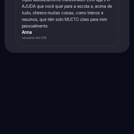
AJUDA que você quer para a escola e, acima de
tudo, oferece muitas coisas, como treinos e
resumos, que têm sido MUITO úteis para mim
pessoalmente.
Anna
usuária de iOS