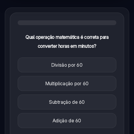
Qual operação matemática é correta para
converter horas em minutos?
Divisão por 60
Multiplicação por 60
Subtração de 60
Adição de 60