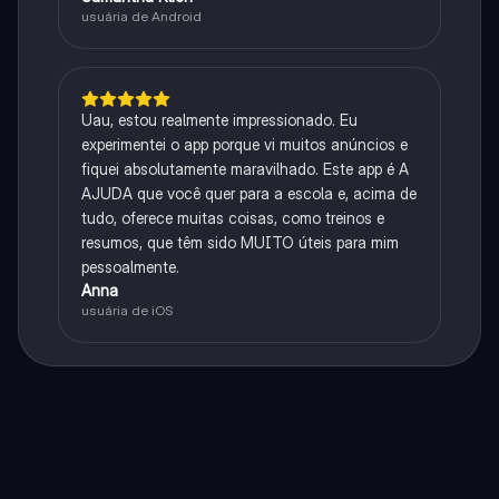
usuária de Android
Uau, estou realmente impressionado. Eu
experimentei o app porque vi muitos anúncios e
fiquei absolutamente maravilhado. Este app é A
AJUDA que você quer para a escola e, acima de
tudo, oferece muitas coisas, como treinos e
resumos, que têm sido MUITO úteis para mim
pessoalmente.
Anna
usuária de iOS