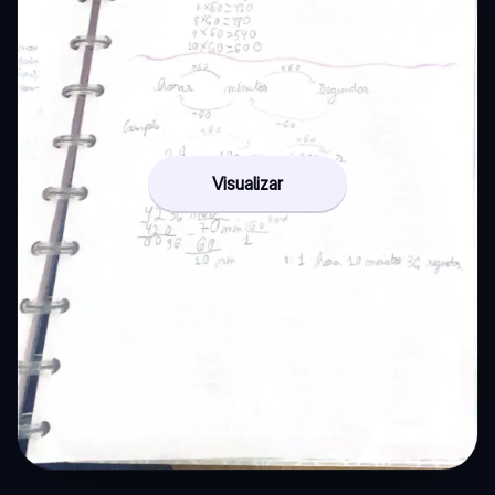
Visualizar