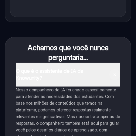
Achamos que você nunca
perguntaria...
O que é o assistente de IA da
Knowunity?
Nosso companheiro de IA foi criado especificamente
para atender às necessidades dos estudantes. Com
base nos milhões de conteúdos que temos na
plataforma, podemos oferecer respostas realmente
relevantes e significativas. Mas não se trata apenas de
respostas, o companheiro também está aqui para guiar
você pelos desafios diários de aprendizado, com