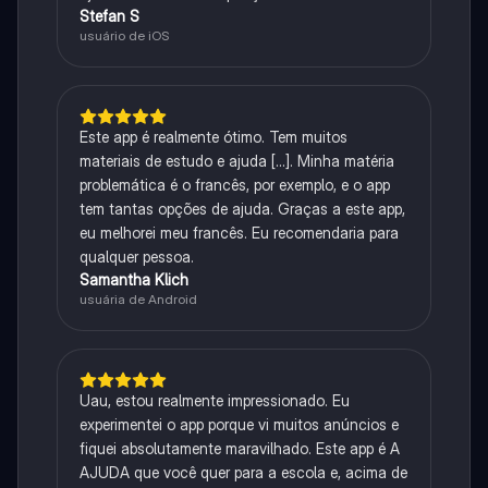
Stefan S
usuário de iOS
Este app é realmente ótimo. Tem muitos
materiais de estudo e ajuda [...]. Minha matéria
problemática é o francês, por exemplo, e o app
tem tantas opções de ajuda. Graças a este app,
eu melhorei meu francês. Eu recomendaria para
qualquer pessoa.
Samantha Klich
usuária de Android
Uau, estou realmente impressionado. Eu
experimentei o app porque vi muitos anúncios e
fiquei absolutamente maravilhado. Este app é A
AJUDA que você quer para a escola e, acima de