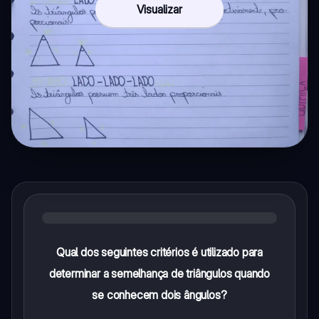
Visualizar
Qual dos seguintes critérios é utilizado para
determinar a semelhança de triângulos quando
se conhecem dois ângulos?