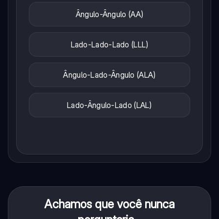
Ângulo-Ângulo (AA)
Lado-Lado-Lado (LLL)
Ângulo-Lado-Ângulo (ALA)
Lado-Ângulo-Lado (LAL)
Achamos que você nunca