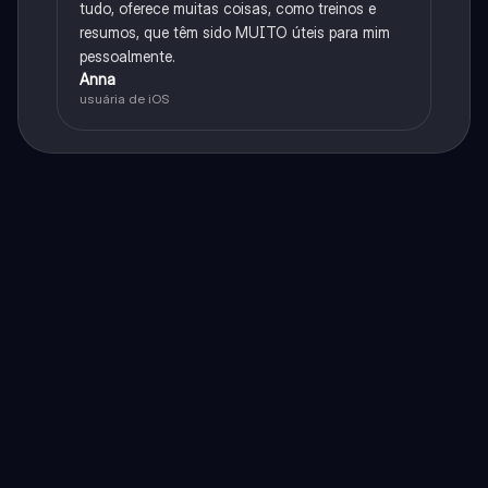
tudo, oferece muitas coisas, como treinos e
resumos, que têm sido MUITO úteis para mim
pessoalmente.
Anna
usuária de iOS