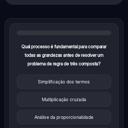
Qual processo é fundamental para comparar
todas as grandezas antes de resolver um
problema de regra de três composta?
Simplificação dos termos
Multiplicação cruzada
Análise da proporcionalidade