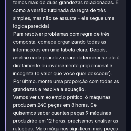
temos mais de duas grandezas relacionadas. É
como a versão turbinada da regra de três
simples, mas não se assuste - ela segue uma
lógica parecida!
Para resolver problemas com regra de três
composta, comece organizando todas as
informações em uma tabela clara. Depois,
analise cada grandeza para determinar se ela é
diretamente ou inversamente proporcional à
incógnita (o valor que você quer descobrir).
Por último, monte uma proporção com todas as
grandezas e resolva a equação.
Vamos ver um exemplo prático: 6 máquinas
produzem 240 peças em 8 horas. Se
quisermos saber quantas peças 9 máquinas
produzirão em 12 horas, precisamos analisar as
relações. Mais máquinas significam mais peças