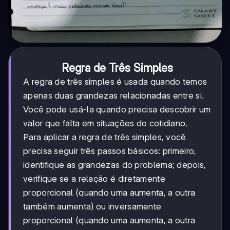
Regra de Três Simples
A regra de três simples é usada quando temos
apenas duas grandezas relacionadas entre si.
Você pode usá-la quando precisa descobrir um
valor que falta em situações do cotidiano.
Para aplicar a regra de três simples, você
precisa seguir três passos básicos: primeiro,
identifique as grandezas do problema; depois,
verifique se a relação é diretamente
proporcional (quando uma aumenta, a outra
também aumenta) ou inversamente
proporcional (quando uma aumenta, a outra