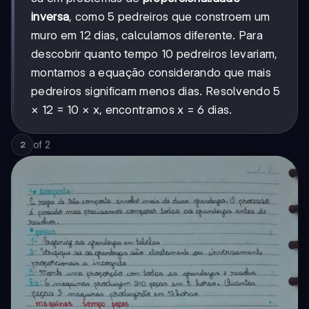
inversa
, como 5 pedreiros que constroem um
muro em 12 dias, calculamos diferente. Para
descobrir quanto tempo 10 pedreiros levariam,
montamos a equação considerando que mais
pedreiros significam menos dias. Resolvendo 5
× 12 = 10 × x, encontramos x = 6 dias.
of
2
2