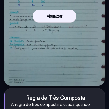
Visualizar
Regra de Três Composta
A regra de três composta é usada quando