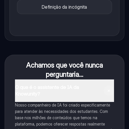
Definição da incógnita
Achamos que você nunca
perguntaria...
O que é o assistente de IA da
Knowunity?
Nosso companheiro de IA foi criado especificamente
para atender às necessidades dos estudantes. Com
base nos milhões de conteúdos que temos na
plataforma, podemos oferecer respostas realmente