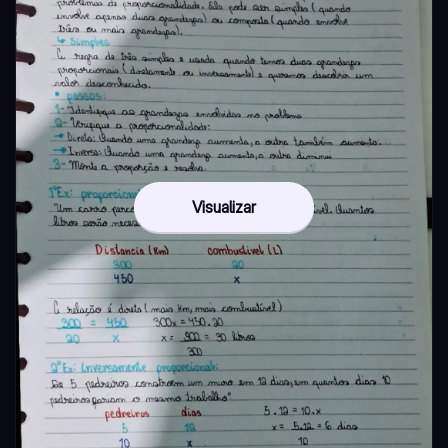
Visualizar