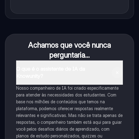
Achamos que você nunca
perguntaria...
O que é o assistente de IA da
Knowunity?
Nosso companheiro de IA foi criado especificamente
para atender às necessidades dos estudantes. Com
base nos milhões de conteúdos que temos na
plataforma, podemos oferecer respostas realmente
relevantes e significativas. Mas não se trata apenas de
respostas, o companheiro também está aqui para guiar
você pelos desafios diários de aprendizado, com
planos de estudo personalizados, quizzes ou