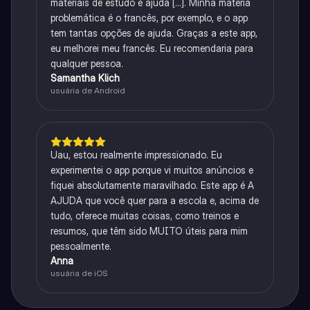
materiais de estudo e ajuda [...]. Minha matéria
problemática é o francês, por exemplo, e o app
tem tantas opções de ajuda. Graças a este app,
eu melhorei meu francês. Eu recomendaria para
qualquer pessoa.
Samantha Klich
usuária de Android
Uau, estou realmente impressionado. Eu
experimentei o app porque vi muitos anúncios e
fiquei absolutamente maravilhado. Este app é A
AJUDA que você quer para a escola e, acima de
tudo, oferece muitas coisas, como treinos e
resumos, que têm sido MUITO úteis para mim
pessoalmente.
Anna
usuária de iOS