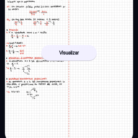
Visualizar