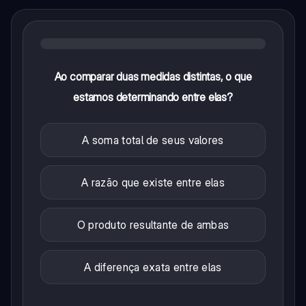
k
Ao comparar duas medidas distintas, o que
estamos determinando entre elas?
A soma total de seus valores
A razão que existe entre elas
O produto resultante de ambas
A diferença exata entre elas