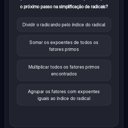
o próximo passo na simplificação de radicais?
Dividir o radicando pelo índice do radical
Somar os expoentes de todos os
fatores primos
Multiplicar todos os fatores primos
encontrados
Agrupar os fatores com expoentes
iguais ao índice do radical