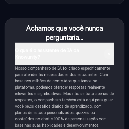
Achamos que você nunca
perguntaria...
O que é o assistente de IA da
Knowunity?
Nosso companheiro de IA foi criado especificamente
para atender às necessidades dos estudantes. Com
base nos milhões de conteúdos que temos na
plataforma, podemos oferecer respostas realmente
relevantes e significativas. Mas não se trata apenas de
respostas, o companheiro também está aqui para guiar
você pelos desafios diários de aprendizado, com
planos de estudo personalizados, quizzes ou
conteúdos no chat e 100% de personalização com
base nas suas habilidades e desenvolvimentos.