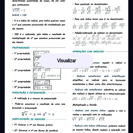
Visualizar