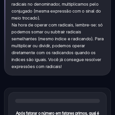
radicais no denominador, multiplicamos pelo
conjugado (mesma expressão com o sinal do
meio trocado).
Na hora de operar com radicais, lembre-se: só
podemos somar ou subtrair radicais
semelhantes (mesmo índice e radicando). Para
multiplicar ou dividir, podemos operar
diretamente com os radicandos quando os
índices são iguais. Você já consegue resolver
expressões com radicais!
Após fatorar o número em fatores primos, qual é