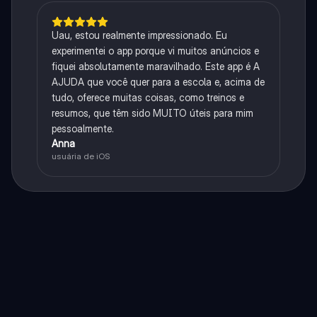
Uau, estou realmente impressionado. Eu
experimentei o app porque vi muitos anúncios e
fiquei absolutamente maravilhado. Este app é A
AJUDA que você quer para a escola e, acima de
tudo, oferece muitas coisas, como treinos e
resumos, que têm sido MUITO úteis para mim
pessoalmente.
Anna
usuária de iOS