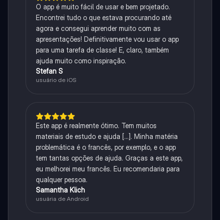
O app é muito fácil de usar e bem projetado.
Encontrei tudo o que estava procurando até
agora e consegui aprender muito com as
apresentações! Definitivamente vou usar o app
para uma tarefa de classe! E, claro, também
ajuda muito como inspiração.
Stefan S
usuário de iOS
Este app é realmente ótimo. Tem muitos
materiais de estudo e ajuda [...]. Minha matéria
problemática é o francês, por exemplo, e o app
tem tantas opções de ajuda. Graças a este app,
eu melhorei meu francês. Eu recomendaria para
qualquer pessoa.
Samantha Klich
usuária de Android