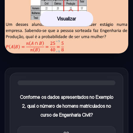
Visualizar
Conforme os dados apresentados no Exemplo
2, qual o número de homens matriculados no
curso de Engenharia Civil?