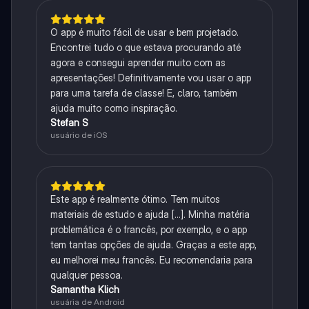
O app é muito fácil de usar e bem projetado.
Encontrei tudo o que estava procurando até
agora e consegui aprender muito com as
apresentações! Definitivamente vou usar o app
para uma tarefa de classe! E, claro, também
ajuda muito como inspiração.
Stefan S
usuário de iOS
Este app é realmente ótimo. Tem muitos
materiais de estudo e ajuda [...]. Minha matéria
problemática é o francês, por exemplo, e o app
tem tantas opções de ajuda. Graças a este app,
eu melhorei meu francês. Eu recomendaria para
qualquer pessoa.
Samantha Klich
usuária de Android