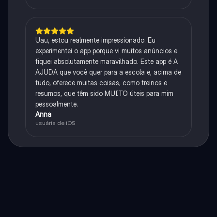
Uau, estou realmente impressionado. Eu
experimentei o app porque vi muitos anúncios e
fiquei absolutamente maravilhado. Este app é A
AJUDA que você quer para a escola e, acima de
tudo, oferece muitas coisas, como treinos e
resumos, que têm sido MUITO úteis para mim
pessoalmente.
Anna
usuária de iOS