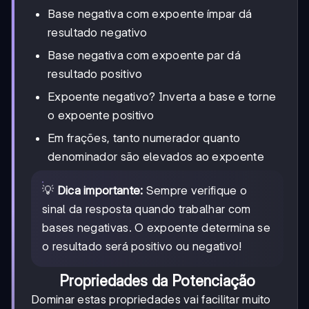
Base negativa com expoente ímpar dá
resultado negativo
Base negativa com expoente par dá
resultado positivo
Expoente negativo? Inverta a base e torne
o expoente positivo
Em frações, tanto numerador quanto
denominador são elevados ao expoente
💡
Dica importante:
Sempre verifique o
sinal da resposta quando trabalhar com
bases negativas. O expoente determina se
o resultado será positivo ou negativo!
Propriedades da Potenciação
Dominar estas propriedades vai facilitar muito