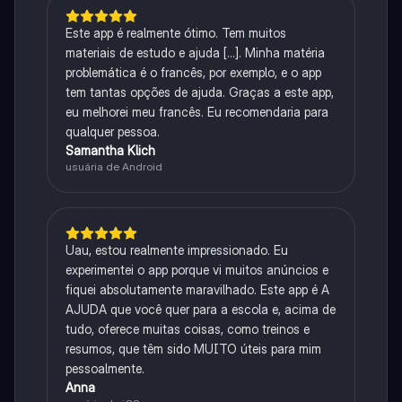
Este app é realmente ótimo. Tem muitos
materiais de estudo e ajuda [...]. Minha matéria
problemática é o francês, por exemplo, e o app
tem tantas opções de ajuda. Graças a este app,
eu melhorei meu francês. Eu recomendaria para
qualquer pessoa.
Samantha Klich
usuária de Android
Uau, estou realmente impressionado. Eu
experimentei o app porque vi muitos anúncios e
fiquei absolutamente maravilhado. Este app é A
AJUDA que você quer para a escola e, acima de
tudo, oferece muitas coisas, como treinos e
resumos, que têm sido MUITO úteis para mim
pessoalmente.
Anna