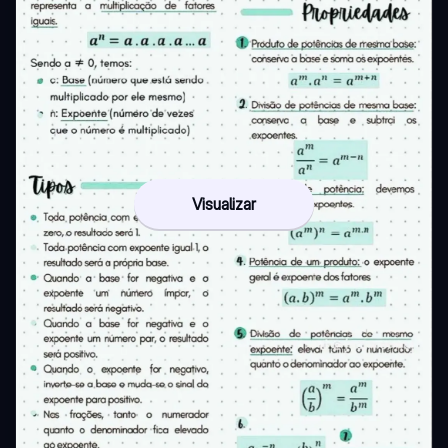
Visualizar