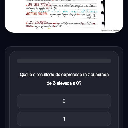
Qual é o resultado da expressão raiz quadrada
de 3 elevada a 0?
0
1