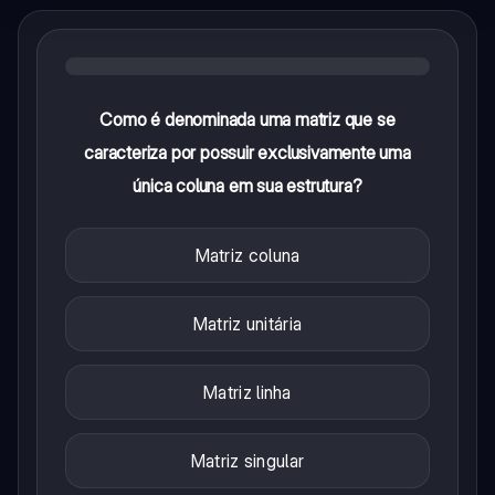
Como é denominada uma matriz que se
caracteriza por possuir exclusivamente uma
única coluna em sua estrutura?
Matriz coluna
Matriz unitária
Matriz linha
Matriz singular