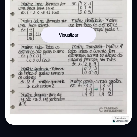
Visualizar