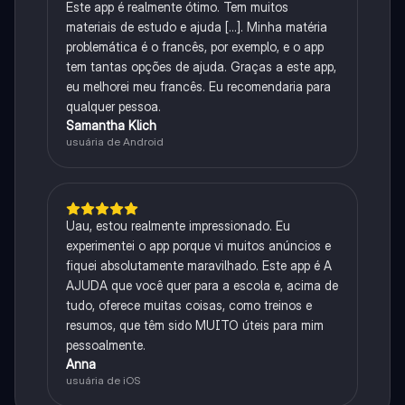
Este app é realmente ótimo. Tem muitos
materiais de estudo e ajuda [...]. Minha matéria
problemática é o francês, por exemplo, e o app
tem tantas opções de ajuda. Graças a este app,
eu melhorei meu francês. Eu recomendaria para
qualquer pessoa.
Samantha Klich
usuária de Android
Uau, estou realmente impressionado. Eu
experimentei o app porque vi muitos anúncios e
fiquei absolutamente maravilhado. Este app é A
AJUDA que você quer para a escola e, acima de
tudo, oferece muitas coisas, como treinos e
resumos, que têm sido MUITO úteis para mim
pessoalmente.
Anna
usuária de iOS