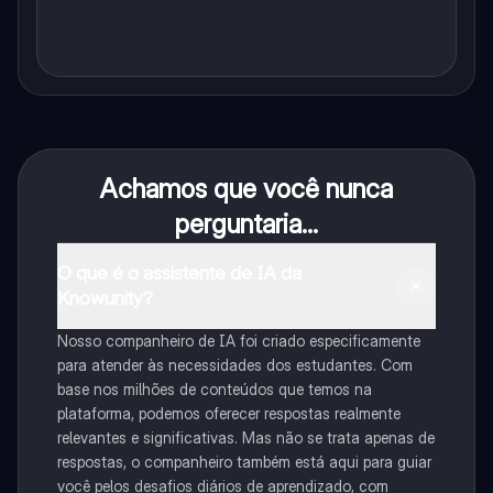
Achamos que você nunca
perguntaria...
O que é o assistente de IA da
Knowunity?
Nosso companheiro de IA foi criado especificamente
para atender às necessidades dos estudantes. Com
base nos milhões de conteúdos que temos na
plataforma, podemos oferecer respostas realmente
relevantes e significativas. Mas não se trata apenas de
respostas, o companheiro também está aqui para guiar
você pelos desafios diários de aprendizado, com