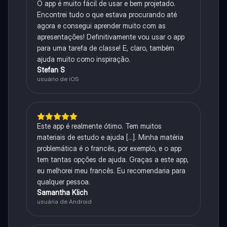
O app é muito fácil de usar e bem projetado.
Encontrei tudo o que estava procurando até
agora e consegui aprender muito com as
apresentações! Definitivamente vou usar o app
para uma tarefa de classe! E, claro, também
ajuda muito como inspiração.
Stefan S
usuário de iOS
Este app é realmente ótimo. Tem muitos
materiais de estudo e ajuda [...]. Minha matéria
problemática é o francês, por exemplo, e o app
tem tantas opções de ajuda. Graças a este app,
eu melhorei meu francês. Eu recomendaria para
qualquer pessoa.
Samantha Klich
usuária de Android