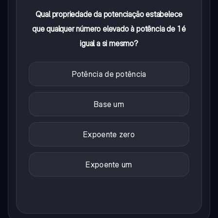
Qual propriedade da potenciação estabelece
que qualquer número elevado à potência de 1 é
igual a si mesmo?
Potência de potência
Base um
Expoente zero
Expoente um