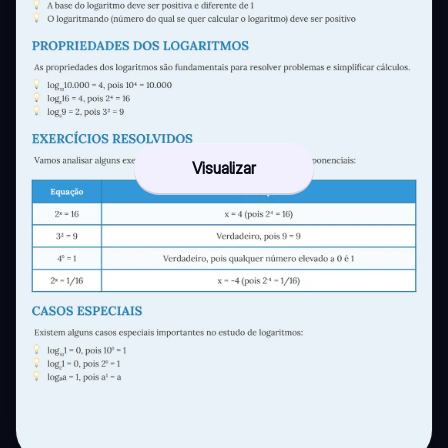
Visualizar