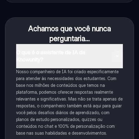
Achamos que você nunca
perguntaria...
O que é o assistente de IA da
Knowunity?
Nosso companheiro de IA foi criado especificamente
para atender às necessidades dos estudantes. Com
base nos milhões de conteúdos que temos na
plataforma, podemos oferecer respostas realmente
relevantes e significativas. Mas não se trata apenas de
respostas, o companheiro também está aqui para guiar
você pelos desafios diários de aprendizado, com
planos de estudo personalizados, quizzes ou
conteúdos no chat e 100% de personalização com
base nas suas habilidades e desenvolvimentos.