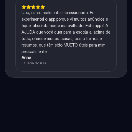
Uau, estou realmente impressionado. Eu
experimentei o app porque vi muitos anúncios e
fiquei absolutamente maravilhado. Este app é A
AJUDA que você quer para a escola e, acima de
tudo, oferece muitas coisas, como treinos e
resumos, que têm sido MUITO úteis para mim
pessoalmente.
Anna
usuária de iOS